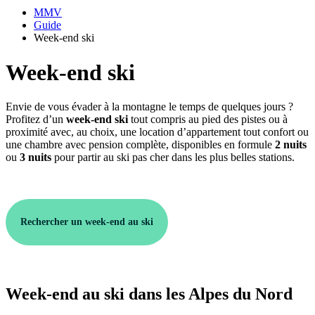
MMV
Guide
Week-end ski
Week-end ski
Envie de vous évader à la montagne le temps de quelques jours ?
Profitez d’un
week-end ski
tout compris au pied des pistes ou à
proximité avec, au choix, une location d’appartement tout confort ou
une chambre avec pension complète, disponibles en formule
2 nuits
ou
3 nuits
pour partir au ski pas cher dans les plus belles stations.
Rechercher un week-end au ski
Week-end au ski dans les Alpes du Nord