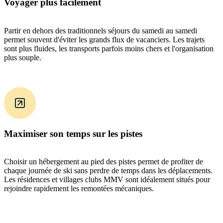
Voyager plus facilement
Partir en dehors des traditionnels séjours du samedi au samedi
permet souvent d'éviter les grands flux de vacanciers. Les trajets
sont plus fluides, les transports parfois moins chers et l'organisation
plus souple.
Maximiser son temps sur les pistes
Choisir un hébergement au pied des pistes permet de profiter de
chaque journée de ski sans perdre de temps dans les déplacements.
Les résidences et villages clubs MMV sont idéalement situés pour
rejoindre rapidement les remontées mécaniques.