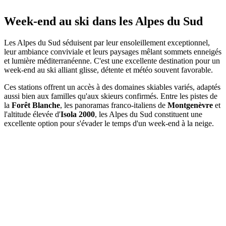
Week-end au ski dans les Alpes du Sud
Les Alpes du Sud séduisent par leur ensoleillement exceptionnel,
leur ambiance conviviale et leurs paysages mêlant sommets enneigés
et lumière méditerranéenne. C'est une excellente destination pour un
week-end au ski alliant glisse, détente et météo souvent favorable.
Ces stations offrent un accès à des domaines skiables variés, adaptés
aussi bien aux familles qu'aux skieurs confirmés. Entre les pistes de
la
Forêt Blanche
, les panoramas franco-italiens de
Montgenèvre
et
l'altitude élevée d'
Isola 2000
, les Alpes du Sud constituent une
excellente option pour s'évader le temps d'un week-end à la neige.