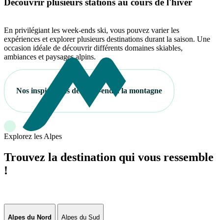
Découvrir plusieurs stations au cours de l'hiver
En privilégiant les week-ends ski, vous pouvez varier les
expériences et explorer plusieurs destinations durant la saison. Une
occasion idéale de découvrir différents domaines skiables,
ambiances et paysages alpins.
Nos inspirations de week-end à la montagne
Explorez les Alpes
Trouvez la destination qui vous ressemble
!
Alpes du Nord
Alpes du Sud