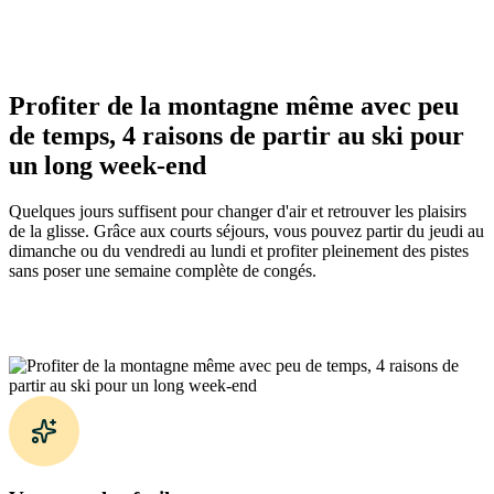
Profiter de la montagne même avec peu
de temps, 4 raisons de partir au ski pour
un long week-end
Quelques jours suffisent pour changer d'air et retrouver les plaisirs
de la glisse. Grâce aux courts séjours, vous pouvez partir du jeudi au
dimanche ou du vendredi au lundi et profiter pleinement des pistes
sans poser une semaine complète de congés.