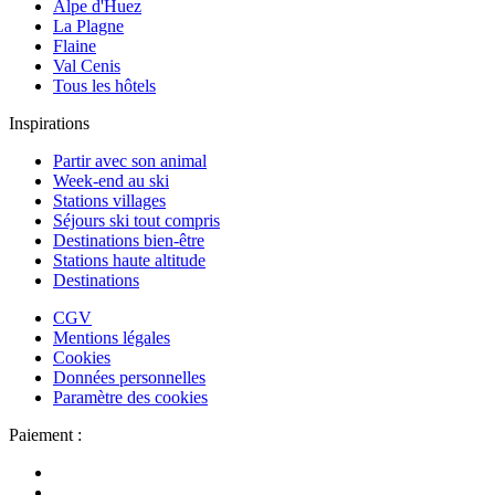
Alpe d'Huez
La Plagne
Flaine
Val Cenis
Tous les hôtels
Inspirations
Partir avec son animal
Week-end au ski
Stations villages
Séjours ski tout compris
Destinations bien-être
Stations haute altitude
Destinations
CGV
Mentions légales
Cookies
Données personnelles
Paramètre des cookies
Paiement :