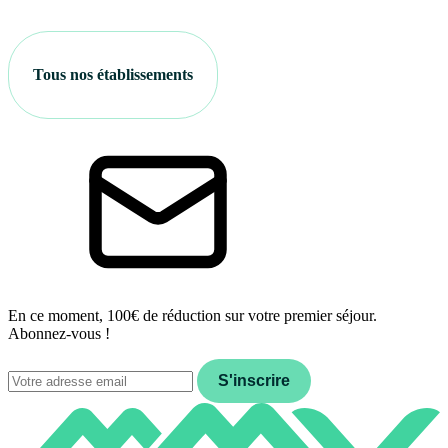
Tous nos établissements
En ce moment, 100€ de réduction sur votre premier séjour.
Abonnez-vous !
Email
S'inscrire