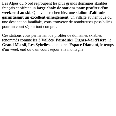
Les Alpes du Nord regroupent les plus grands domaines skiables
français et offrent un
large choix de stations pour profiter d'un
week-end au ski
. Que vous recherchiez une
station d'altitude
garantissant un excellent enneigement
, un village authentique ou
une destination familiale, vous trouverez de nombreuses possibilités
pour un court séjour tout compris.
Ces stations vous permettent de profiter de domaines skiables
renommés comme les
3 Vallées
,
Paradiski
,
Tignes-Val d'Isère
, le
Grand Massif
,
Les Sybelles
ou encore l'
Espace Diamant
, le temps
d'un week-end ou d'un court séjour à la montagne.