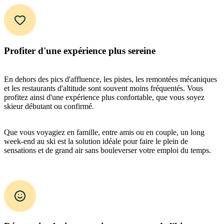
Profiter d'une expérience plus sereine
En dehors des pics d'affluence, les pistes, les remontées mécaniques
et les restaurants d'altitude sont souvent moins fréquentés. Vous
profitez ainsi d'une expérience plus confortable, que vous soyez
skieur débutant ou confirmé.
Que vous voyagiez en famille, entre amis ou en couple, un long
week-end au ski est la solution idéale pour faire le plein de
sensations et de grand air sans bouleverser votre emploi du temps.