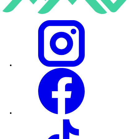
Instagram
Facebook
TikTok