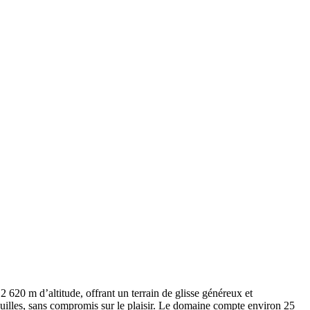
2 620 m d’altitude, offrant un terrain de glisse généreux et
anquilles, sans compromis sur le plaisir. Le domaine compte environ 25