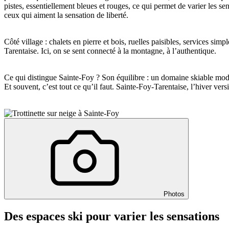
pistes, essentiellement bleues et rouges, ce qui permet de varier les s
ceux qui aiment la sensation de liberté.
Côté village : chalets en pierre et bois, ruelles paisibles, services sim
Tarentaise. Ici, on se sent connecté à la montagne, à l’authentique.
Ce qui distingue Sainte-Foy ? Son équilibre : un domaine skiable modes
Et souvent, c’est tout ce qu’il faut. Sainte-Foy-Tarentaise, l’hiver vers
Photos
Des espaces ski pour varier les sensations