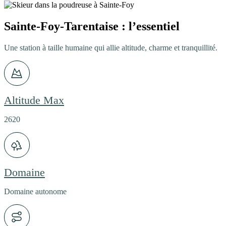
Sainte-Foy-Tarentaise : l’essentiel
Une station à taille humaine qui allie altitude, charme et tranquillité.
Altitude Max
2620
Domaine
Domaine autonome