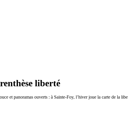
renthèse liberté
ce et panoramas ouverts : à Sainte-Foy, l’hiver joue la carte de la libe