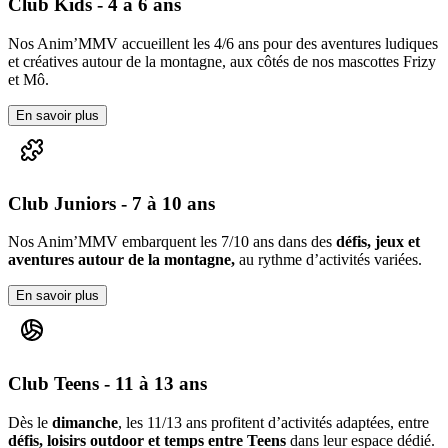
Club Kids - 4 à 6 ans
Nos Anim’MMV accueillent les 4/6 ans pour des aventures ludiques
et créatives autour de la montagne, aux côtés de nos mascottes Frizy
et Mô.
En savoir plus
Club Juniors - 7 à 10 ans
Nos Anim’MMV embarquent les 7/10 ans dans des
défis, jeux et
aventures autour de la montagne,
au rythme d’activités variées.
En savoir plus
Club Teens - 11 à 13 ans
Dès le
dimanche
, les 11/13 ans profitent d’activités adaptées, entre
défis, loisirs outdoor et temps entre Teens
dans leur espace dédié.