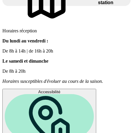
station
Horaires réception
Du lundi au vendredi :
De 8h à 14h | de 16h à 20h
Le samedi et dimanche
De 8h à 20h
Horaires susceptibles d'évoluer au cours de la saison.
Accessibilité