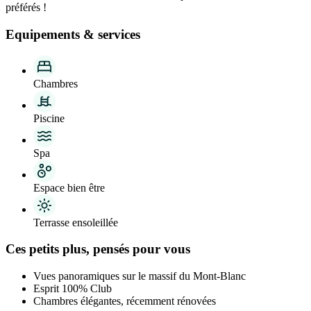
préférés !
Equipements & services
Chambres
Piscine
Spa
Espace bien être
Terrasse ensoleillée
Ces petits plus, pensés pour vous
Vues panoramiques sur le massif du Mont-Blanc
Esprit 100% Club
Chambres élégantes, récemment rénovées