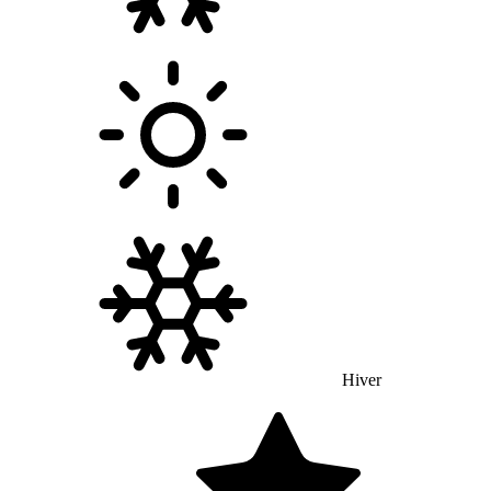
Hiver