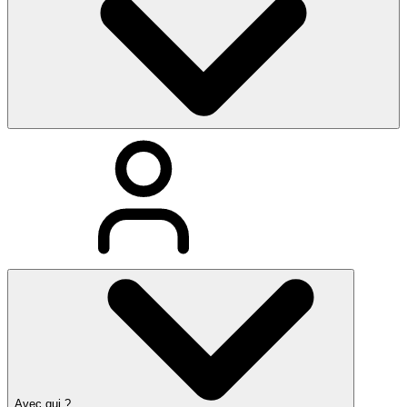
Avec qui ?