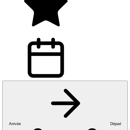
Arrivée
Départ