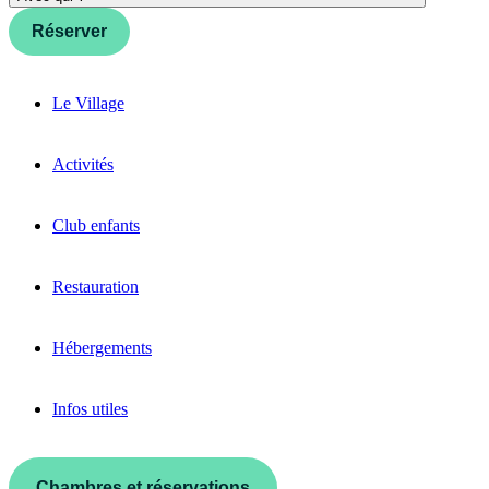
Réserver
Le Village
Activités
Club enfants
Restauration
Hébergements
Infos utiles
Chambres et réservations