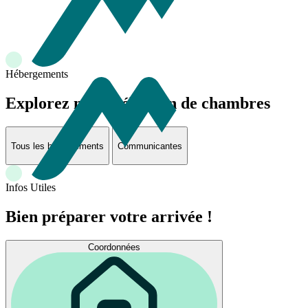
Hébergements
Explorez notre sélection de chambres
Tous les hébergements
Communicantes
Infos Utiles
Bien préparer votre arrivée !
Coordonnées