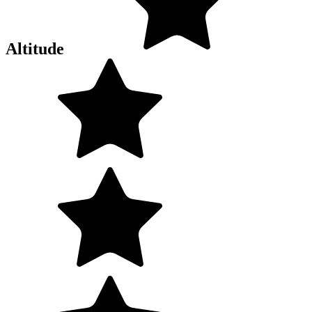
Altitude