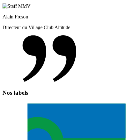
Alain Freson
Directeur du Village Club Altitude
Nos labels