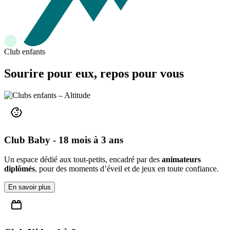
Club enfants
Sourire pour eux, repos pour vous
Club Baby - 18 mois à 3 ans
Un espace dédié aux tout-petits, encadré par des
animateurs
diplômés
, pour des moments d’éveil et de jeux en toute confiance.
En savoir plus