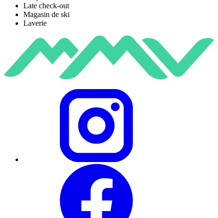
Late check-out
Magasin de ski
Laverie
Instagram
Facebook