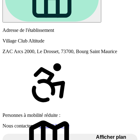
Adresse de l'établissement
Village Club Altitude
ZAC Arcs 2000, Le Drosset, 73700, Bourg Saint Maurice
Personnes à mobilité réduite :
Nous contacter au
04 92 12 65 30
Afficher plan