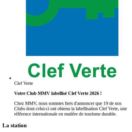
Clef Verte
Votre Club MMV labellisé Clef Verte 2026 !
Chez MMV, nous sommes fiers d'annoncer que 19 de nos
Clubs dont celui-ci ont obtenu la labellisation Clef Verte, une
référence internationale en matière de tourisme durable.
La station