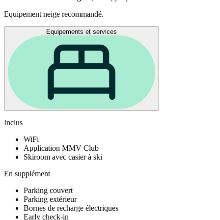
Equipement neige recommandé.
Equipements et services
Inclus
WiFi
Application MMV Club
Skiroom avec casier à ski
En supplément
Parking couvert
Parking extérieur
Bornes de recharge électriques
Early check-in