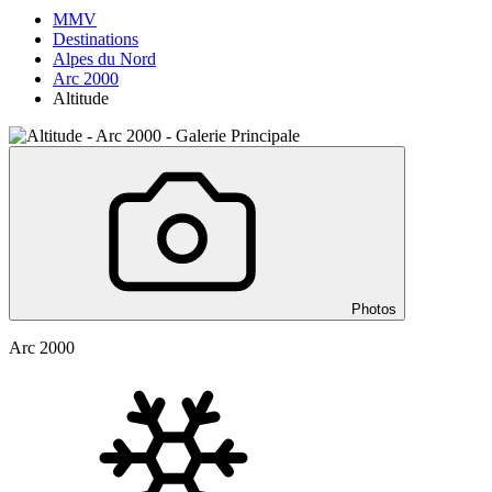
MMV
Destinations
Alpes du Nord
Arc 2000
Altitude
Photos
Arc 2000