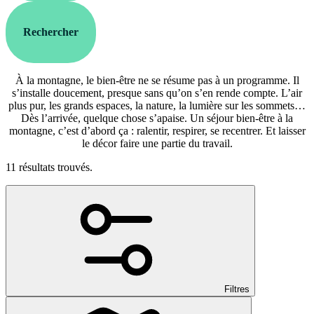
Rechercher
À la montagne, le bien-être ne se résume pas à un programme. Il
s’installe doucement, presque sans qu’on s’en rende compte. L’air
plus pur, les grands espaces, la nature, la lumière sur les sommets…
Dès l’arrivée, quelque chose s’apaise. Un séjour bien-être à la
montagne, c’est d’abord ça : ralentir, respirer, se recentrer. Et laisser
le décor faire une partie du travail.
11 résultats trouvés.
Filtres