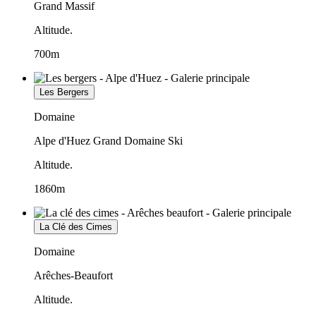
Grand Massif
Altitude.
700m
Les Bergers
Domaine
Alpe d'Huez Grand Domaine Ski
Altitude.
1860m
La Clé des Cimes
Domaine
Arêches-Beaufort
Altitude.