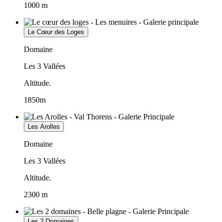
1000 m
Le Cœur des Loges
Domaine
Les 3 Vallées
Altitude.
1850m
Les Arolles
Domaine
Les 3 Vallées
Altitude.
2300 m
Les 2 Domaines