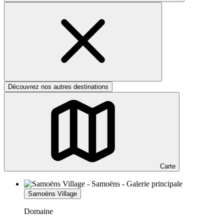
Découvrez nos autres destinations
Carte
Samoëns Village
Domaine