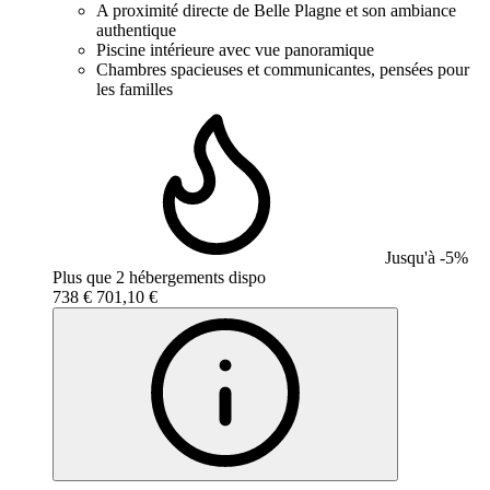
A proximité directe de Belle Plagne et son ambiance
authentique
Piscine intérieure avec vue panoramique
Chambres spacieuses et communicantes, pensées pour
les familles
Jusqu'à -5%
Plus que 2 hébergements dispo
738 €
701,10 €