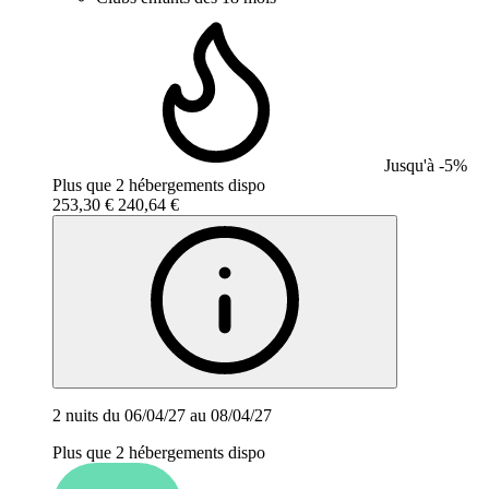
Jusqu'à -5%
Plus que 2 hébergements dispo
253,30 €
240,64 €
2 nuits du 06/04/27 au 08/04/27
Plus que 2 hébergements dispo