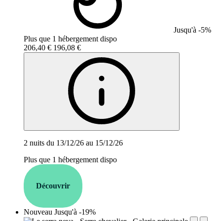
Jusqu'à -5%
Plus que 1 hébergement dispo
206,40 €
196,08 €
2 nuits du 13/12/26 au 15/12/26
Plus que 1 hébergement dispo
Découvrir
Nouveau
Jusqu'à -19%