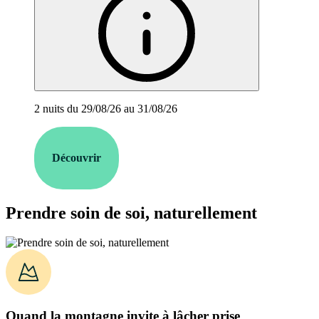
2 nuits du 29/08/26 au 31/08/26
Découvrir
Prendre soin de soi, naturellement
Quand la montagne invite à lâcher prise