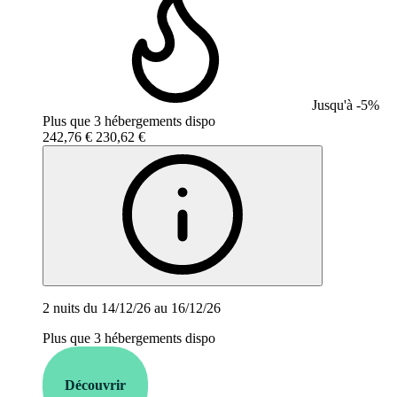
Jusqu'à -5%
Plus que 3 hébergements dispo
242,76 €
230,62 €
2 nuits du 14/12/26 au 16/12/26
Plus que 3 hébergements dispo
Découvrir