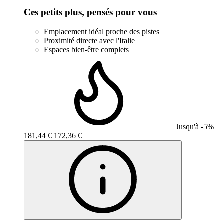
Ces petits plus, pensés pour vous
Emplacement idéal proche des pistes
Proximité directe avec l'Italie
Espaces bien-être complets
Jusqu'à -5%
181,44 €
172,36 €