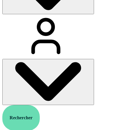
Rechercher