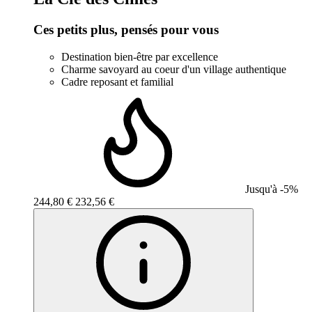
Ces petits plus, pensés pour vous
Destination bien-être par excellence
Charme savoyard au coeur d'un village authentique
Cadre reposant et familial
Jusqu'à -5%
244,80 €
232,56 €