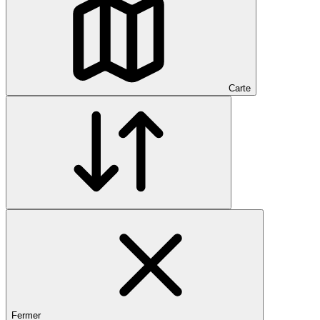
Carte
Fermer