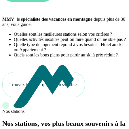
MMV
, le
spécialiste des vacances en montagne
depuis plus de 30
ans, vous guide.
Quelles sont les meilleures stations selon vos critères ?
Quelles activités insolites peut-on faire quand on ne skie pas ?
Quelle type de logement répond à vos besoins : Hôtel au ski
ou Appartement ?
Quels sont les bons plans pour partir au ski à prix réduit ?
Trouvez le séjour qui vous ressemble
Nos stations
Nos stations, vos plus beaux souvenirs à la