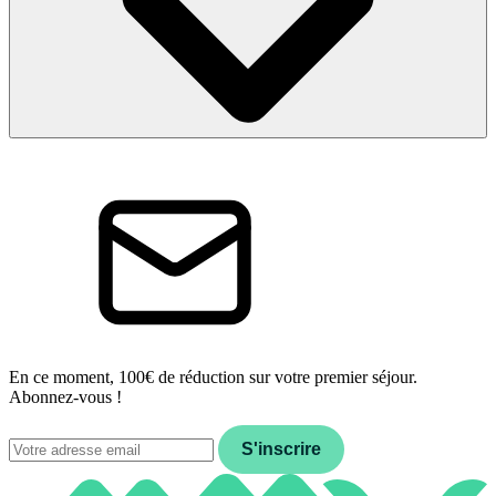
En ce moment, 100€ de réduction sur votre premier séjour.
Abonnez-vous !
Email
S'inscrire