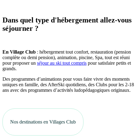
Dans quel type d'hébergement allez-vous
séjourner ?
En Village Club
: hébergement tout confort, restauration (pension
complète ou demi pension), animation, piscine, Spa, tout est réuni
pour proposer un
séjour au ski tout compris
pour satisfaire petits et
grands.
Des programmes d’animations pour vous faire vivre des moments
uniques en famille, des AfterSki quotidiens, des Clubs pour les 2-18
ans avec des programmes d’activités ludopédagogiques originaux.
Nos destinations en Villages Club