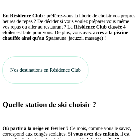
En Résidence Club
: préférez-vous la liberté de choisir vos propres
heures de repas ? De décider si vous voulez préparer vous-même
vos repas ou aller au restaurant ? La
Résidence Club classée 4
étoiles
est faite pour vous. De plus, vous avez
accès à la piscine
chauffée ainsi qu'au Spa
(sauna, jacuzzi, massage) !
Nos destinations en Résidence Club
Quelle station de ski choisir ?
Où partir à la neige en février ?
Ce mois, comme vous le savez,
correspond aux congés scolaires. Si
vous avez des enfants
, il est