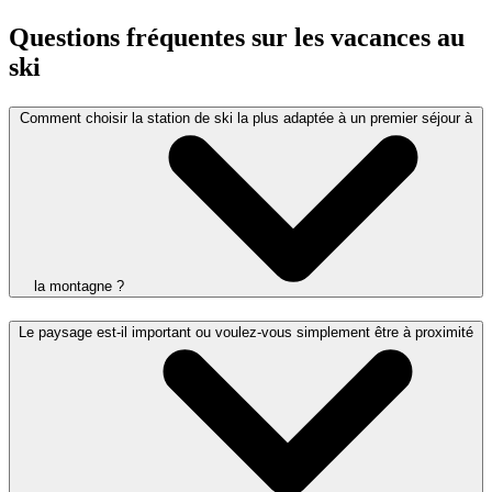
Questions fréquentes sur les vacances au
ski
Comment choisir la station de ski la plus adaptée à un premier séjour à
la montagne ?
Le paysage est-il important ou voulez-vous simplement être à proximité