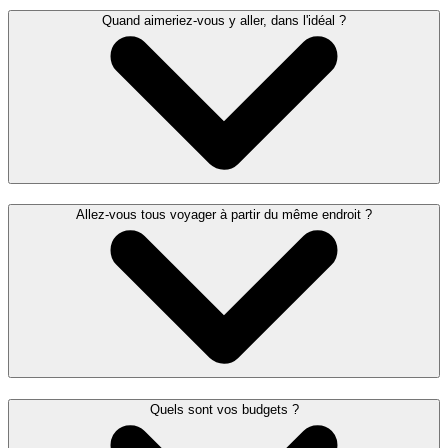
Quand aimeriez-vous y aller, dans l'idéal ?
Allez-vous tous voyager à partir du même endroit ?
Quels sont vos budgets ?