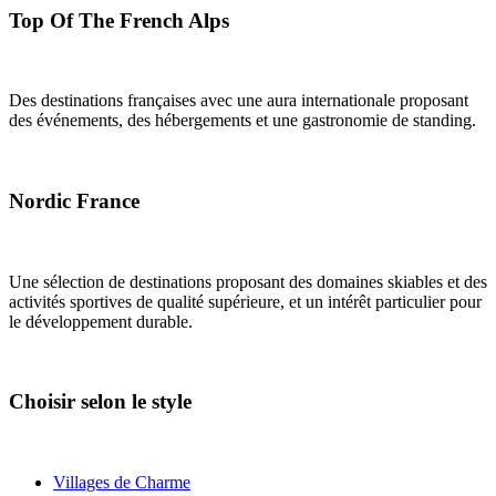
Top Of The French Alps
Des destinations françaises avec une aura internationale proposant
des événements, des hébergements et une gastronomie de standing.
Nordic France
Une sélection de destinations proposant des domaines skiables et des
activités sportives de qualité supérieure, et un intérêt particulier pour
le développement durable.
Choisir selon le style
Villages de Charme