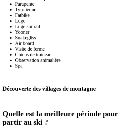
Parapente
Tyrolienne
Fatbike
Luge
Luge sur rail
Yooner
Snakegliss
Air board
Visite de ferme
Chiens de traineau
Observation animalière
Spa
Découverte des villages de montagne
Quelle est la meilleure période pour
partir au ski ?