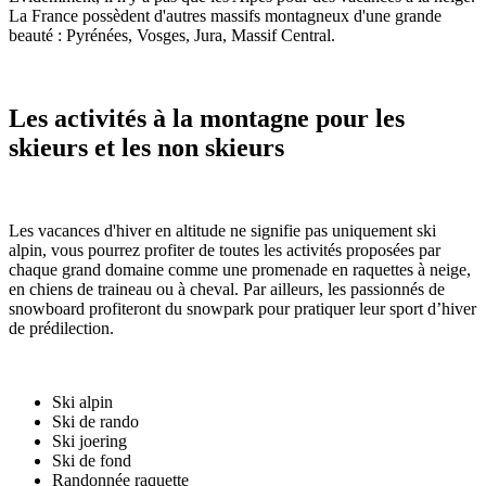
La France possèdent d'autres massifs montagneux d'une grande
beauté : Pyrénées, Vosges, Jura, Massif Central.
Les activités à la montagne pour les
skieurs et les non skieurs
Les vacances d'hiver en altitude ne signifie pas uniquement ski
alpin, vous pourrez profiter de toutes les activités proposées par
chaque grand domaine comme une promenade en raquettes à neige,
en chiens de traineau ou à cheval. Par ailleurs, les passionnés de
snowboard profiteront du snowpark pour pratiquer leur sport d’hiver
de prédilection.
Ski alpin
Ski de rando
Ski joering
Ski de fond
Randonnée raquette