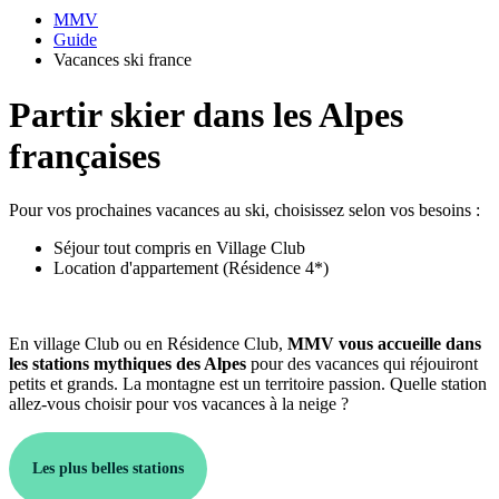
MMV
Guide
Vacances ski france
Partir skier dans les Alpes
françaises
Pour vos prochaines vacances au ski, choisissez selon vos besoins :
Séjour tout compris en Village Club
Location d'appartement (Résidence 4*)
En village Club ou en Résidence Club,
MMV vous accueille dans
les stations mythiques des Alpes
pour des vacances qui réjouiront
petits et grands. La montagne est un territoire passion. Quelle station
allez-vous choisir pour vos vacances à la neige ?
Les plus belles stations