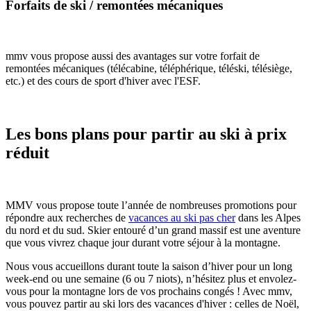
Forfaits de ski / remontées mécaniques
mmv vous propose aussi des avantages sur votre forfait de
remontées mécaniques (télécabine, téléphérique, téléski, télésiège,
etc.) et des cours de sport d'hiver avec l'ESF.
Les bons plans pour partir au ski à prix
réduit
MMV vous propose toute l’année de nombreuses promotions pour
répondre aux recherches de
vacances au ski pas cher
dans les Alpes
du nord et du sud. Skier entouré d’un grand massif est une aventure
que vous vivrez chaque jour durant votre séjour à la montagne.
Nous vous accueillons durant toute la saison d’hiver pour un long
week-end ou une semaine (6 ou 7 niots), n’hésitez plus et envolez-
vous pour la montagne lors de vos prochains congés ! Avec mmv,
vous pouvez partir au ski lors des vacances d'hiver : celles de Noël,