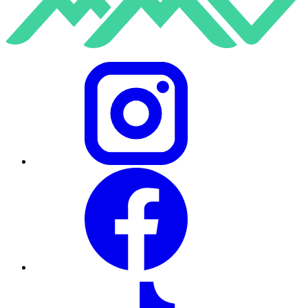
Instagram
Facebook
TikTok