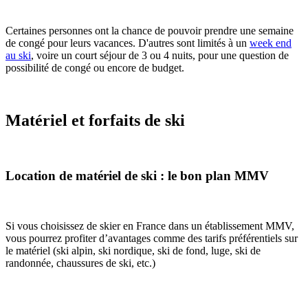
Certaines personnes ont la chance de pouvoir prendre une semaine
de congé pour leurs vacances. D'autres sont limités à un
week end
au ski
, voire un court séjour de 3 ou 4 nuits, pour une question de
possibilité de congé ou encore de budget.
Matériel et forfaits de ski
Location de matériel de ski : le bon plan MMV
Si vous choisissez de skier en France dans un établissement MMV,
vous pourrez profiter d’avantages comme des tarifs préférentiels sur
le matériel (ski alpin, ski nordique, ski de fond, luge, ski de
randonnée, chaussures de ski, etc.)