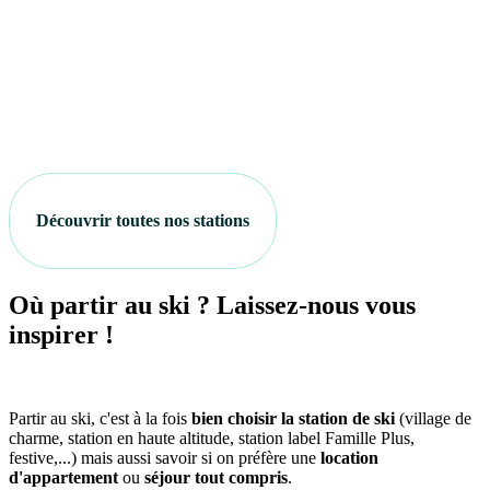
Découvrir toutes nos stations
Où partir au ski ? Laissez-nous vous
inspirer !
Partir au ski, c'est à la fois
bien choisir la station de ski
(village de
charme, station en haute altitude, station label Famille Plus,
festive,...) mais aussi savoir si on préfère une
location
d'appartement
ou
séjour tout compris
.