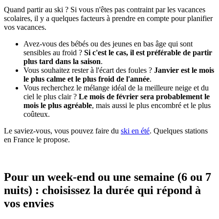
Quand partir au ski ? Si vous n'êtes pas contraint par les vacances
scolaires, il y a quelques facteurs à prendre en compte pour planifier
vos vacances.
Avez-vous des bébés ou des jeunes en bas âge qui sont
sensibles au froid ?
Si c'est le cas, il est préférable de partir
plus tard dans la saison
.
Vous souhaitez rester à l'écart des foules ?
Janvier est le mois
le plus calme et le plus froid de l'année
.
Vous recherchez le mélange idéal de la meilleure neige et du
ciel le plus clair ?
Le mois de février sera probablement le
mois le plus agréable
, mais aussi le plus encombré et le plus
coûteux.
Le saviez-vous, vous pouvez faire du
ski en été
. Quelques stations
en France le propose.
Pour un week-end ou une semaine (6 ou 7
nuits) : choisissez la durée qui répond à
vos envies