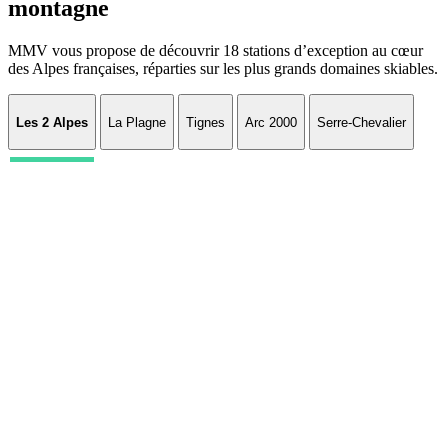
montagne
MMV vous propose de découvrir 18 stations d’exception au cœur
des Alpes françaises, réparties sur les plus grands domaines skiables.
Les 2 Alpes
La Plagne
Tignes
Arc 2000
Serre-Chevalier