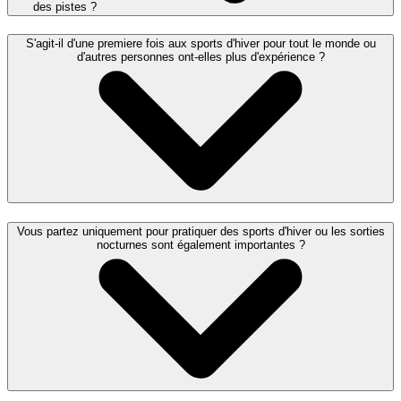
des pistes ?
S'agit-il d'une premiere fois aux sports d'hiver pour tout le monde ou
d'autres personnes ont-elles plus d'expérience ?
Vous partez uniquement pour pratiquer des sports d'hiver ou les sorties
nocturnes sont également importantes ?