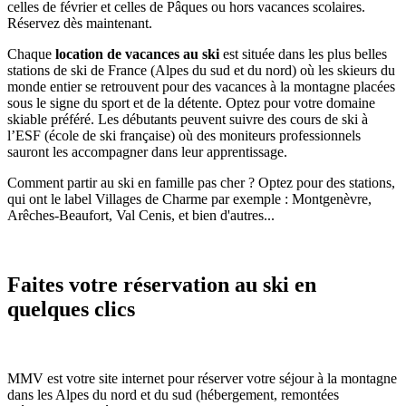
celles de février et celles de Pâques ou hors vacances scolaires.
Réservez dès maintenant.
Chaque
location de vacances au ski
est située dans les plus belles
stations de ski de France (Alpes du sud et du nord) où les skieurs du
monde entier se retrouvent pour des vacances à la montagne placées
sous le signe du sport et de la détente. Optez pour votre domaine
skiable préféré. Les débutants peuvent suivre des cours de ski à
l’ESF (école de ski française) où des moniteurs professionnels
sauront les accompagner dans leur apprentissage.
Comment partir au ski en famille pas cher ? Optez pour des stations,
qui ont le label Villages de Charme par exemple : Montgenèvre,
Arêches-Beaufort, Val Cenis, et bien d'autres...
Faites votre réservation au ski en
quelques clics
MMV est votre site internet pour réserver votre séjour à la montagne
dans les Alpes du nord et du sud (hébergement, remontées