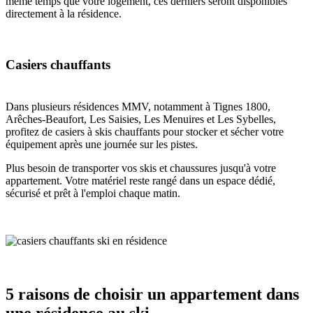
même temps que votre logement, ces derniers seront disponibles
directement à la résidence.
Casiers chauffants
Dans plusieurs résidences MMV, notamment à Tignes 1800,
Arêches-Beaufort, Les Saisies, Les Menuires et Les Sybelles,
profitez de casiers à skis chauffants pour stocker et sécher votre
équipement après une journée sur les pistes.
Plus besoin de transporter vos skis et chaussures jusqu'à votre
appartement. Votre matériel reste rangé dans un espace dédié,
sécurisé et prêt à l'emploi chaque matin.
5 raisons de choisir un appartement dans