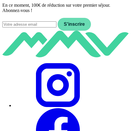
En ce moment, 100€ de réduction sur votre premier séjour.
Abonnez-vous !
Email
S'inscrire
Instagram
Facebook