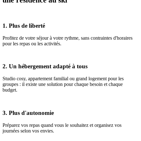
une résidence au ski
1. Plus de liberté
Profitez de votre séjour à votre rythme, sans contraintes d'horaires
pour les repas ou les activités.
2. Un hébergement adapté à tous
Studio cosy, appartement familial ou grand logement pour les
groupes : il existe une solution pour chaque besoin et chaque
budget.
3. Plus d'autonomie
Préparez vos repas quand vous le souhaitez et organisez vos
journées selon vos envies.