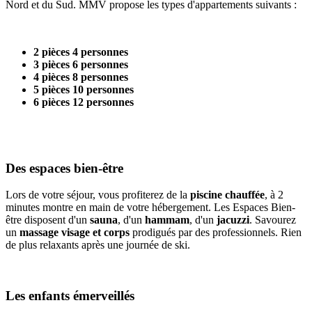
Nord et du Sud. MMV propose les types d'appartements suivants :
2 pièces 4 personnes
3 pièces 6 personnes
4 pièces 8 personnes
5 pièces 10 personnes
6 pièces 12 personnes
Des espaces bien-être
Lors de votre séjour, vous profiterez de la
piscine chauffée
, à 2
minutes montre en main de votre hébergement. Les Espaces Bien-
être disposent d'un
sauna
, d'un
hammam
, d'un
jacuzzi
. Savourez
un
massage visage et corps
prodigués par des professionnels. Rien
de plus relaxants après une journée de ski.
Les enfants émerveillés