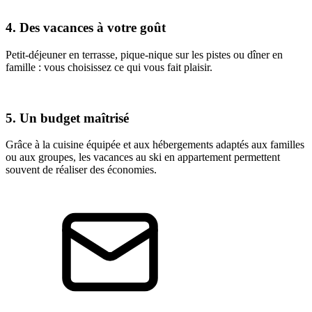
4. Des vacances à votre goût
Petit-déjeuner en terrasse, pique-nique sur les pistes ou dîner en
famille : vous choisissez ce qui vous fait plaisir.
5. Un budget maîtrisé
Grâce à la cuisine équipée et aux hébergements adaptés aux familles
ou aux groupes, les vacances au ski en appartement permettent
souvent de réaliser des économies.