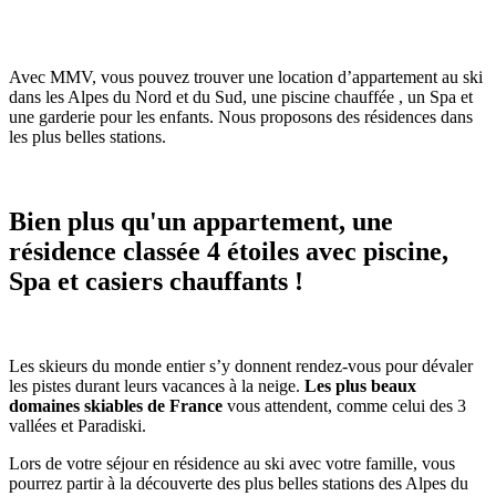
Avec MMV, vous pouvez trouver une location d’appartement au ski
dans les Alpes du Nord et du Sud, une piscine chauffée , un Spa et
une garderie pour les enfants. Nous proposons des résidences dans
les plus belles stations.
Bien plus qu'un appartement, une
résidence classée 4 étoiles avec piscine,
Spa et casiers chauffants !
Les skieurs du monde entier s’y donnent rendez-vous pour dévaler
les pistes durant leurs vacances à la neige.
Les plus beaux
domaines skiables de France
vous attendent, comme celui des 3
vallées et Paradiski.
Lors de votre séjour en résidence au ski avec votre famille, vous
pourrez partir à la découverte des plus belles stations des Alpes du