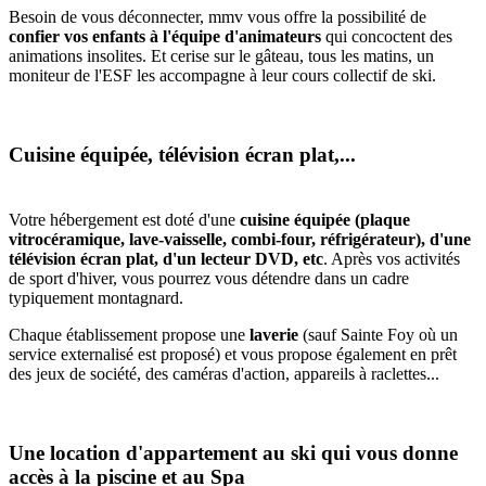
Besoin de vous déconnecter, mmv vous offre la possibilité de
confier vos enfants à l'équipe d'animateurs
qui concoctent des
animations insolites. Et cerise sur le gâteau, tous les matins, un
moniteur de l'ESF les accompagne à leur cours collectif de ski.
Cuisine équipée, télévision écran plat,...
Votre hébergement est doté d'une
cuisine équipée (plaque
vitrocéramique, lave-vaisselle, combi-four, réfrigérateur), d'une
télévision écran plat, d'un lecteur DVD, etc
. Après vos activités
de sport d'hiver, vous pourrez vous détendre dans un cadre
typiquement montagnard.
Chaque établissement propose une
laverie
(sauf Sainte Foy où un
service externalisé est proposé) et vous propose également en prêt
des jeux de société, des caméras d'action, appareils à raclettes...
Une location d'appartement au ski qui vous donne
accès à la piscine et au Spa