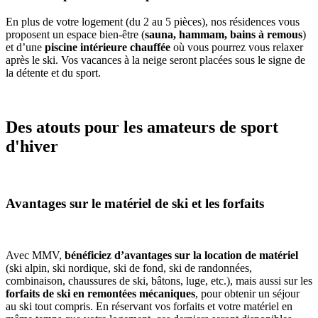
En plus de votre logement (du 2 au 5 pièces), nos résidences vous
proposent un espace bien-être (
sauna, hammam, bains à remous
)
et d’une
piscine intérieure chauffée
où vous pourrez vous relaxer
après le ski. Vos vacances à la neige seront placées sous le signe de
la détente et du sport.
Des atouts pour les amateurs de sport
d'hiver
Avantages sur le matériel de ski et les forfaits
Avec MMV,
bénéficiez d’avantages sur la location de matériel
(ski alpin, ski nordique, ski de fond, ski de randonnées,
combinaison, chaussures de ski, bâtons, luge, etc.), mais aussi sur les
forfaits de ski en remontées mécaniques
, pour obtenir un séjour
au ski tout compris. En réservant vos forfaits et votre matériel en