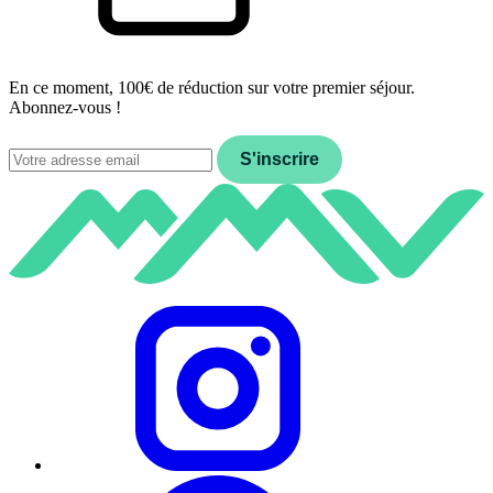
En ce moment, 100€ de réduction sur votre premier séjour.
Abonnez-vous !
Email
S'inscrire
Instagram
Facebook