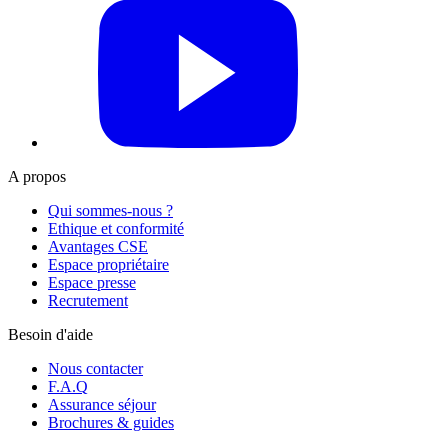
YouTube
A propos
Qui sommes-nous ?
Ethique et conformité
Avantages CSE
Espace propriétaire
Espace presse
Recrutement
Besoin d'aide
Nous contacter
F.A.Q
Assurance séjour
Brochures & guides