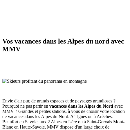
Vos vacances dans les Alpes du nord avec
MMV
Envie d'air pur, de grands espaces et de paysages grandioses ?
Pourquoi ne pas partir en
vacances dans les Alpes du Nord
avec
MMV ? Grandes et petites stations, à vous de choisir votre location
de vacances dans les Alpes du Nord. A Tignes ou à Arêches-
Beaufort en Savoie, aux 2 Alpes en Isère ou à Saint-Gervais Mont-
Blanc en Haute-Savoie, MMV dispose d'un large choix de