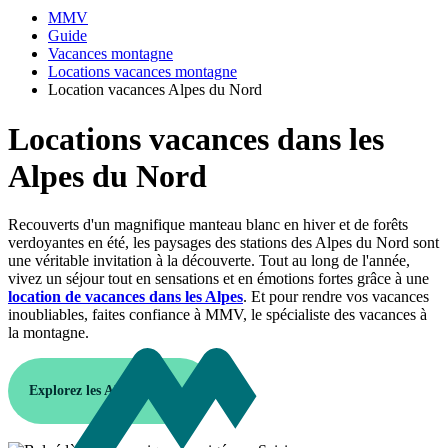
MMV
Guide
Vacances montagne
Locations vacances montagne
Location vacances Alpes du Nord
Locations vacances dans les
Alpes du Nord
Recouverts d'un magnifique manteau blanc en hiver et de forêts
verdoyantes en été, les paysages des stations des Alpes du Nord sont
une véritable invitation à la découverte. Tout au long de l'année,
vivez un séjour tout en sensations et en émotions fortes grâce à une
location de vacances dans les Alpes
. Et pour rendre vos vacances
inoubliables, faites confiance à MMV, le spécialiste des vacances à
la montagne.
Explorez les Alpes du Nord