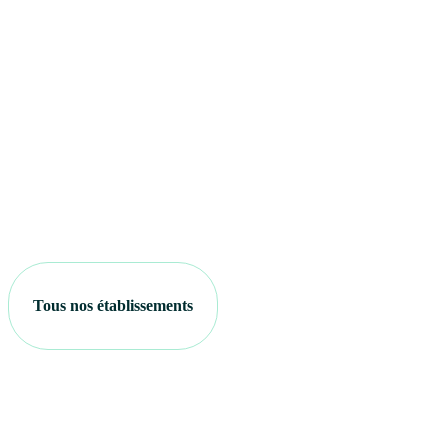
Tous nos établissements