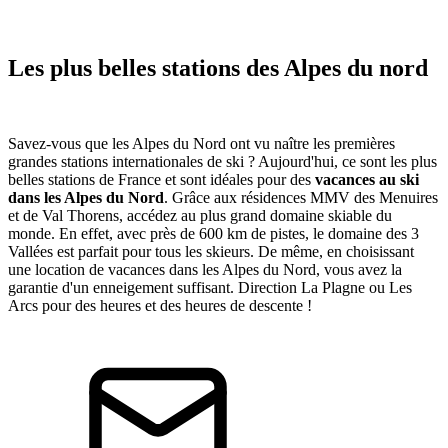
Les plus belles stations des Alpes du nord
Savez-vous que les Alpes du Nord ont vu naître les premières
grandes stations internationales de ski ? Aujourd'hui, ce sont les plus
belles stations de France et sont idéales pour des
vacances au ski
dans les Alpes du Nord
. Grâce aux résidences MMV des Menuires
et de Val Thorens, accédez au plus grand domaine skiable du
monde. En effet, avec près de 600 km de pistes, le domaine des 3
Vallées est parfait pour tous les skieurs. De même, en choisissant
une location de vacances dans les Alpes du Nord, vous avez la
garantie d'un enneigement suffisant. Direction La Plagne ou Les
Arcs pour des heures et des heures de descente !