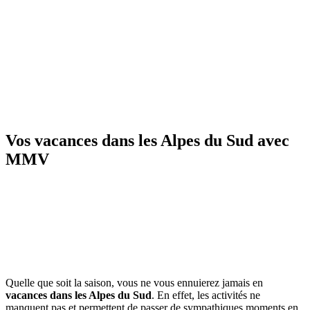
Vos vacances dans les Alpes du Sud avec
MMV
Quelle que soit la saison, vous ne vous ennuierez jamais en
vacances dans les Alpes du Sud
. En effet, les activités ne
manquent pas et permettent de passer de sympathiques moments en