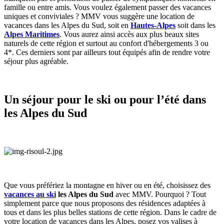
famille ou entre amis. Vous voulez également passer des vacances
uniques et conviviales ? MMV vous suggère une location de
vacances dans les Alpes du Sud, soit en
Hautes-Alpes
soit dans les
Alpes Maritimes
. Vous aurez ainsi accès aux plus beaux sites
naturels de cette région et surtout au confort d'hébergements 3 ou
4*. Ces derniers sont par ailleurs tout équipés afin de rendre votre
séjour plus agréable.
Un séjour pour le ski ou pour l’été dans
les Alpes du Sud
Que vous préfériez la montagne en hiver ou en été, choisissez des
vacances au ski
les Alpes du Sud
avec MMV. Pourquoi ? Tout
simplement parce que nous proposons des résidences adaptées à
tous et dans les plus belles stations de cette région. Dans le cadre de
votre location de vacances dans les Alpes, posez vos valises à