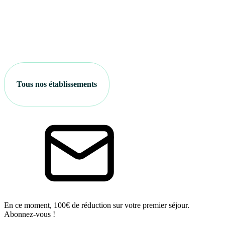
Tous nos établissements
En ce moment, 100€ de réduction sur votre premier séjour.
Abonnez-vous !