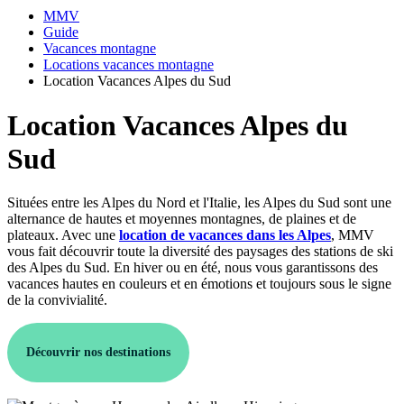
MMV
Guide
Vacances montagne
Locations vacances montagne
Location Vacances Alpes du Sud
Location Vacances Alpes du
Sud
Situées entre les Alpes du Nord et l'Italie, les Alpes du Sud sont une
alternance de hautes et moyennes montagnes, de plaines et de
plateaux. Avec une
location de vacances dans les Alpes
, MMV
vous fait découvrir toute la diversité des paysages des stations de ski
des Alpes du Sud. En hiver ou en été, nous vous garantissons des
vacances hautes en couleurs et en émotions et toujours sous le signe
de la convivialité.
Découvrir nos destinations