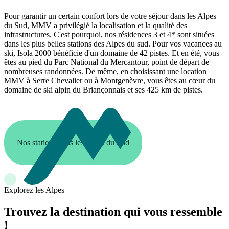
Pour garantir un certain confort lors de votre séjour dans les Alpes
du Sud, MMV a privilégié la localisation et la qualité des
infrastructures. C'est pourquoi, nos résidences 3 et 4* sont situées
dans les plus belles stations des Alpes du sud. Pour vos vacances au
ski, Isola 2000 bénéficie d'un domaine de 42 pistes. Et en été, vous
êtes au pied du Parc National du Mercantour, point de départ de
nombreuses randonnées. De même, en choisissant une location
MMV à Serre Chevalier ou à Montgenèvre, vous êtes au cœur du
domaine de ski alpin du Briançonnais et ses 425 km de pistes.
Nos stations dans les Alpes du Sud
Explorez les Alpes
Trouvez la destination qui vous ressemble
!