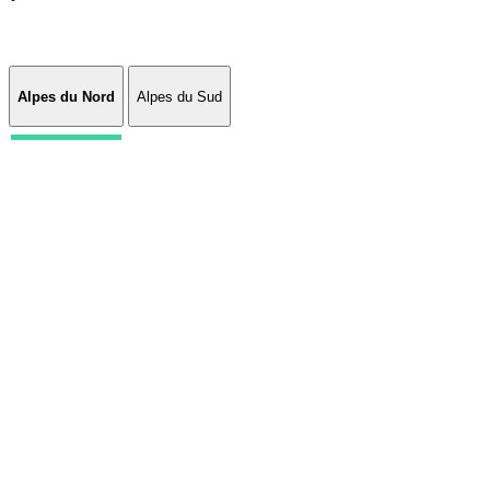
Alpes du Nord
Alpes du Sud