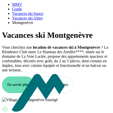
MMV
Guide
Vacances ski france
Vacances ski Alpes
Montgenèvre
Vacances ski Montgenèvre
Vous cherchez une
location de vacances ski à Montgenèvre
? La
Résidence Club mmv Le Hameau des Airelles****, située sur le
domaine de La Voie Lactée, propose des appartements spacieux et
confortables, décorés avec goût, du 2 au 5 pièces, dont certains en
duplex, tous avec cuisine équipée et fonctionnelle et un balcon ou
une terrasse.
En savoir plus
Nos hébergements