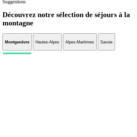
Suggestions
Découvrez notre sélection de séjours à la
montagne
Montgenèvre
Hautes-Alpes
Alpes-Maritimes
Savoie