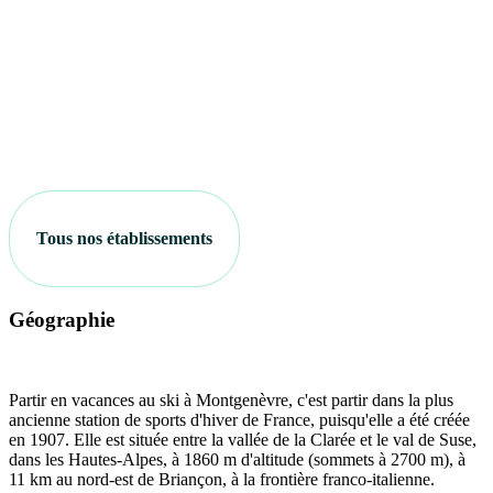
Tous nos établissements
Géographie
Partir en vacances au ski à Montgenèvre, c'est partir dans la plus
ancienne station de sports d'hiver de France, puisqu'elle a été créée
en 1907. Elle est située entre la vallée de la Clarée et le val de Suse,
dans les Hautes-Alpes, à 1860 m d'altitude (sommets à 2700 m), à
11 km au nord-est de Briançon, à la frontière franco-italienne.