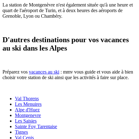
La station de Montgenèvre n'est également située qu'à une heure et
quart de l'aéroport de Turin, et à deux heures des aéroports de
Grenoble, Lyon ou Chambéry.
D'autres destinations pour vos vacances
au ski dans les Alpes
Préparez vos
vacances au ski
: mmv vous guide et vous aide à bien
choisir votre station de ski ainsi que les activités à faire sur place.
Val Thorens
Les Menuires
Alpe d'Huez
Montgenevre
Les Saisies
Sainte Foy Tarentaise
Tignes
Val Cenis