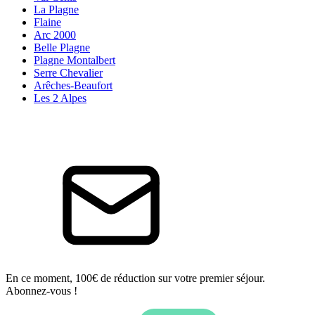
La Plagne
Flaine
Arc 2000
Belle Plagne
Plagne Montalbert
Serre Chevalier
Arêches-Beaufort
Les 2 Alpes
En ce moment, 100€ de réduction sur votre premier séjour.
Abonnez-vous !
Email