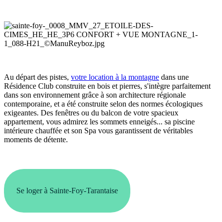
Au départ des pistes,
votre location à la montagne
dans une
Résidence Club construite en bois et pierres, s'intègre parfaitement
dans son environnement grâce à son architecture régionale
contemporaine, et a été construite selon des normes écologiques
exigeantes. Des fenêtres ou du balcon de votre spacieux
appartement, vous admirez les sommets enneigés... sa piscine
intérieure chauffée et son Spa vous garantissent de véritables
moments de détente.
Se loger à Sainte-Foy-Tarantaise