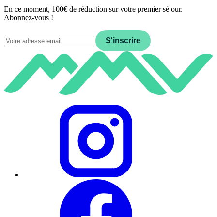
En ce moment, 100€ de réduction sur votre premier séjour.
Abonnez-vous !
Email
S'inscrire
Instagram
Facebook