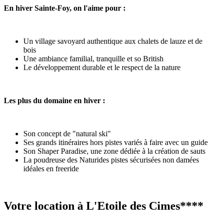
En hiver Sainte-Foy, on l'aime pour :
Un village savoyard authentique aux chalets de lauze et de
bois
Une ambiance familial, tranquille et so British
Le développement durable et le respect de la nature
Les plus du domaine en hiver :
Son concept de "natural ski"
Ses grands itinéraires hors pistes variés à faire avec un guide
Son Shaper Paradise, une zone dédiée à la création de sauts
La poudreuse des Naturides pistes sécurisées non damées
idéales en freeride
Votre location à L'Etoile des Cimes****