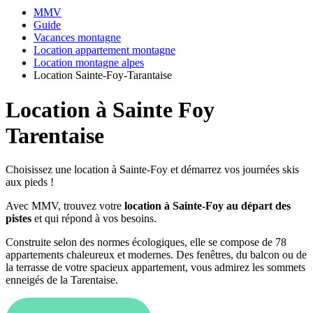
MMV
Guide
Vacances montagne
Location appartement montagne
Location montagne alpes
Location Sainte-Foy-Tarantaise
Location à Sainte Foy
Tarentaise
Choisissez une location à Sainte-Foy et démarrez vos journées skis
aux pieds !
Avec MMV, trouvez votre
location à Sainte-Foy au départ des
pistes
et qui répond à vos besoins.
Construite selon des normes écologiques, elle se compose de 78
appartements chaleureux et modernes. Des fenêtres, du balcon ou de
la terrasse de votre spacieux appartement, vous admirez les sommets
enneigés de la Tarentaise.