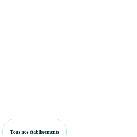
Tous nos établissements