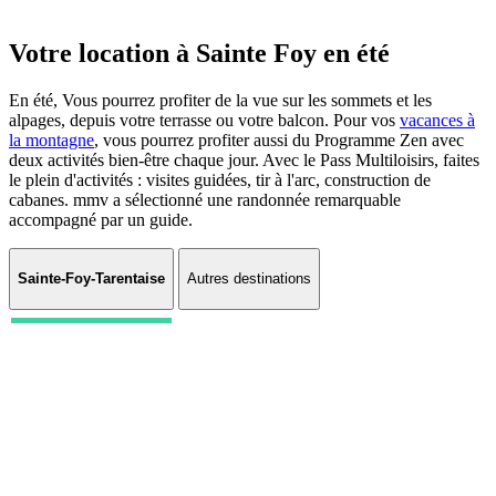
Votre location à Sainte Foy en été
En été, Vous pourrez profiter de la vue sur les sommets et les
alpages, depuis votre terrasse ou votre balcon. Pour vos
vacances à
la montagne
, vous pourrez profiter aussi du Programme Zen avec
deux activités bien-être chaque jour. Avec le Pass Multiloisirs, faites
le plein d'activités : visites guidées, tir à l'arc, construction de
cabanes. mmv a sélectionné une randonnée remarquable
accompagné par un guide.
Sainte-Foy-Tarentaise
Autres destinations