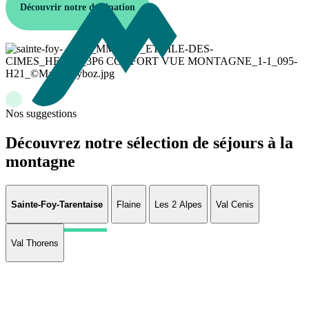
Découvrir notre destination
Nos suggestions
Découvrez notre sélection de séjours à la
montagne
Sainte-Foy-Tarentaise
Flaine
Les 2 Alpes
Val Cenis
Val Thorens