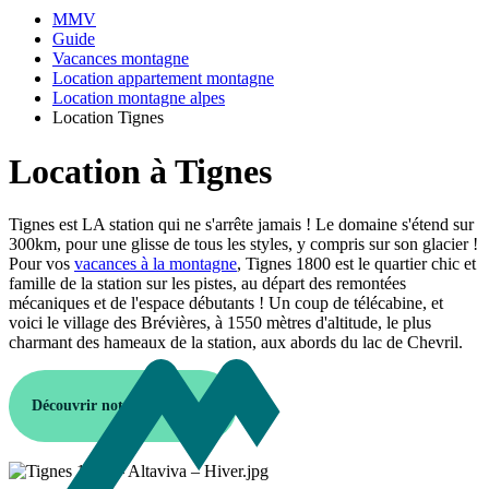
MMV
Guide
Vacances montagne
Location appartement montagne
Location montagne alpes
Location Tignes
Location à Tignes
Tignes est LA station qui ne s'arrête jamais ! Le domaine s'étend sur
300km, pour une glisse de tous les styles, y compris sur son glacier !
Pour vos
vacances à la montagne
, Tignes 1800 est le quartier chic et
famille de la station sur les pistes, au départ des remontées
mécaniques et de l'espace débutants ! Un coup de télécabine, et
voici le village des Brévières, à 1550 mètres d'altitude, le plus
charmant des hameaux de la station, aux abords du lac de Chevril.
Découvrir notre destination