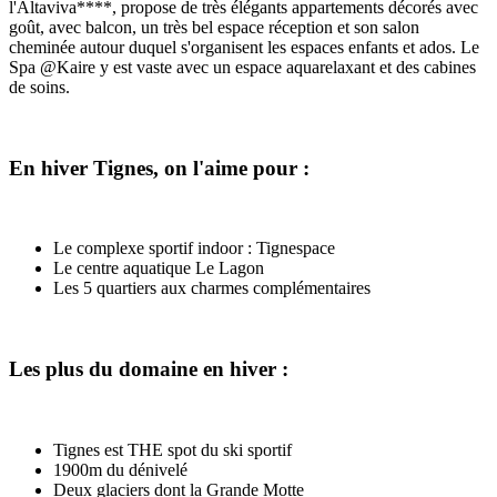
l'Altaviva****, propose de très élégants appartements décorés avec
goût, avec balcon, un très bel espace réception et son salon
cheminée autour duquel s'organisent les espaces enfants et ados. Le
Spa @Kaire y est vaste avec un espace aquarelaxant et des cabines
de soins.
En hiver Tignes, on l'aime pour :
Le complexe sportif indoor : Tignespace
Le centre aquatique Le Lagon
Les 5 quartiers aux charmes complémentaires
Les plus du domaine en hiver :
Tignes est THE spot du ski sportif
1900m du dénivelé
Deux glaciers dont la Grande Motte