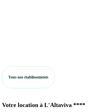
Tous nos établissements
Votre location à L'Altaviva ****