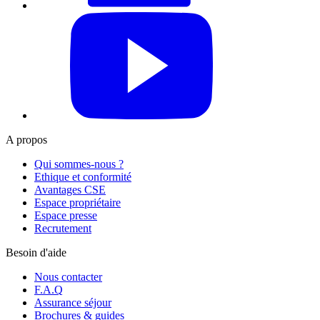
YouTube
A propos
Qui sommes-nous ?
Ethique et conformité
Avantages CSE
Espace propriétaire
Espace presse
Recrutement
Besoin d'aide
Nous contacter
F.A.Q
Assurance séjour
Brochures & guides