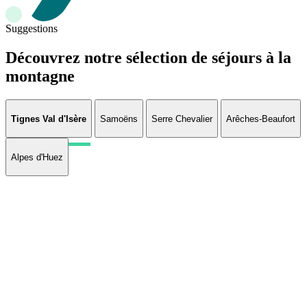
Suggestions
Découvrez notre sélection de séjours à la
montagne
Tignes Val d'Isère
Samoëns
Serre Chevalier
Arêches-Beaufort
Alpes d'Huez