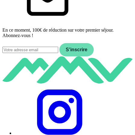
En ce moment, 100€ de réduction sur votre premier séjour.
Abonnez-vous !
Email
S'inscrire
Instagram