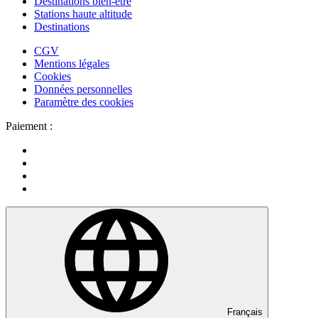
Destinations bien-être
Stations haute altitude
Destinations
CGV
Mentions légales
Cookies
Données personnelles
Paramètre des cookies
Paiement :
Français