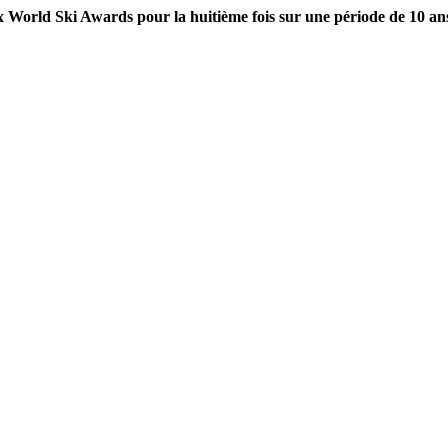
 World Ski Awards pour la huitième fois sur une période de 10 ans, 