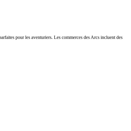
 parfaites pour les aventuriers. Les commerces des Arcs incluent des