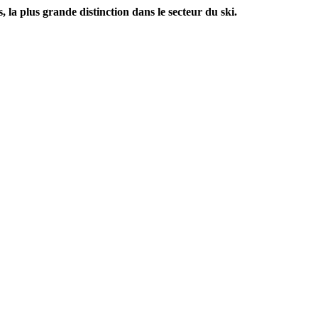
la plus grande distinction dans le secteur du ski.