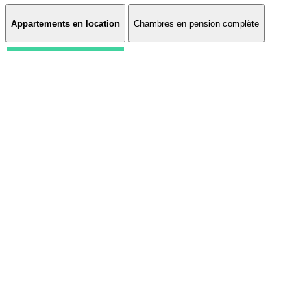
Appartements en location
Chambres en pension complète