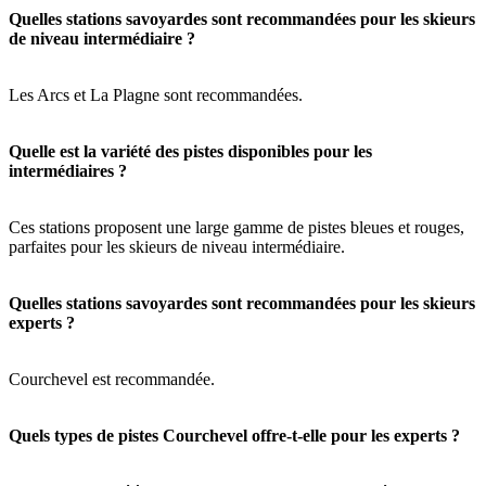
Quelles stations savoyardes sont recommandées pour les skieurs
de niveau intermédiaire ?
Les Arcs et La Plagne sont recommandées.
Quelle est la variété des pistes disponibles pour les
intermédiaires ?
Ces stations proposent une large gamme de pistes bleues et rouges,
parfaites pour les skieurs de niveau intermédiaire.
Quelles stations savoyardes sont recommandées pour les skieurs
experts ?
Courchevel est recommandée.
Quels types de pistes Courchevel offre-t-elle pour les experts ?