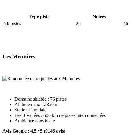
Type piste
Noires
Nb pistes
25
46
Les Menuires
Domaine skiable : 76 pistes
Altitude max. : 2850 m
Station Familiale
Les 3 Vallées : 600 km de pistes interconnectées
Ambiance conviviale
Avis Google : 4,5 / 5 (9146 avis)