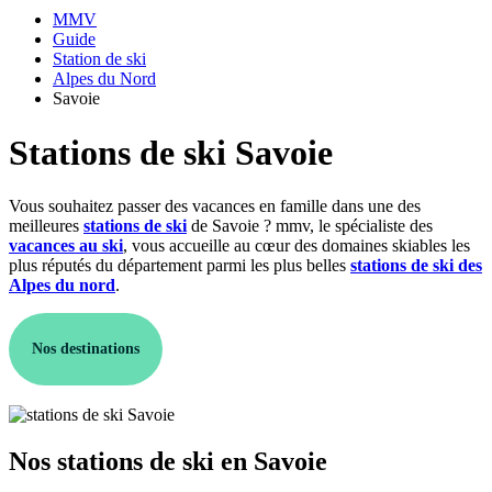
MMV
Guide
Station de ski
Alpes du Nord
Savoie
Stations de ski Savoie
Vous souhaitez passer des vacances en famille dans une des
meilleures
stations de ski
de Savoie ? mmv, le spécialiste des
vacances au ski
, vous accueille au cœur des domaines skiables les
plus réputés du département parmi les plus belles
stations de ski des
Alpes du nord
.
Nos destinations
Nos stations de ski en Savoie