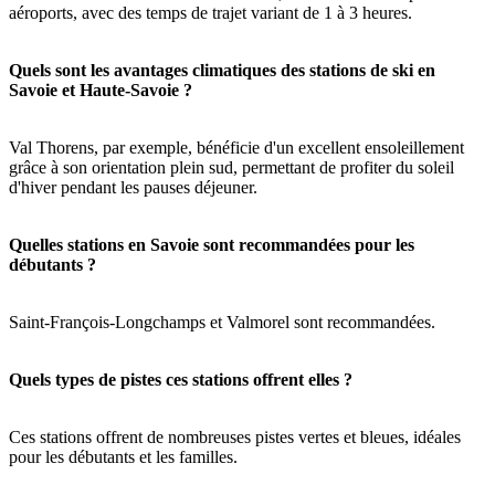
aéroports, avec des temps de trajet variant de 1 à 3 heures.
Quels sont les avantages climatiques des stations de ski en
Savoie et Haute-Savoie ?
Val Thorens, par exemple, bénéficie d'un excellent ensoleillement
grâce à son orientation plein sud, permettant de profiter du soleil
d'hiver pendant les pauses déjeuner.
Quelles stations en Savoie sont recommandées pour les
débutants ?
Saint-François-Longchamps et Valmorel sont recommandées.
Quels types de pistes ces stations offrent elles ?
Ces stations offrent de nombreuses pistes vertes et bleues, idéales
pour les débutants et les familles.