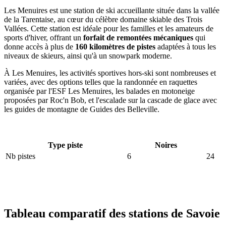
Les Menuires est une station de ski accueillante située dans la vallée
de la Tarentaise, au cœur du célèbre domaine skiable des Trois
Vallées. Cette station est idéale pour les familles et les amateurs de
sports d'hiver, offrant un
forfait de remontées mécaniques
qui
donne accès à plus de
160 kilomètres de pistes
adaptées à tous les
niveaux de skieurs, ainsi qu'à un snowpark moderne.
À Les Menuires, les activités sportives hors-ski sont nombreuses et
variées, avec des options telles que la randonnée en raquettes
organisée par l'ESF Les Menuires, les balades en motoneige
proposées par Roc'n Bob, et l'escalade sur la cascade de glace avec
les guides de montagne de Guides des Belleville.
Type piste
Noires
Nb pistes
6
24
Tableau comparatif des stations de Savoie