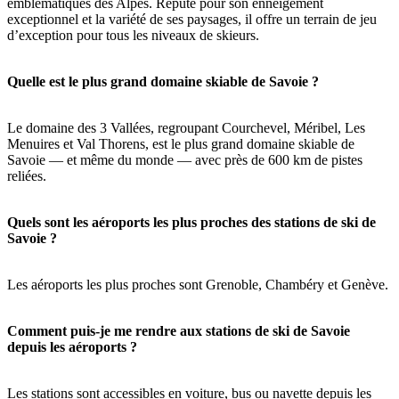
emblématiques des Alpes. Réputé pour son enneigement
exceptionnel et la variété de ses paysages, il offre un terrain de jeu
d’exception pour tous les niveaux de skieurs.
Quelle est le plus grand domaine skiable de Savoie ?
Le domaine des 3 Vallées, regroupant Courchevel, Méribel, Les
Menuires et Val Thorens, est le plus grand domaine skiable de
Savoie — et même du monde — avec près de 600 km de pistes
reliées.
Quels sont les aéroports les plus proches des stations de ski de
Savoie ?
Les aéroports les plus proches sont Grenoble, Chambéry et Genève.
Comment puis-je me rendre aux stations de ski de Savoie
depuis les aéroports ?
Les stations sont accessibles en voiture, bus ou navette depuis les