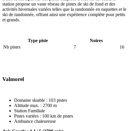
station propose un vaste réseau de pistes de ski de fond et des
activités hivernales variées telles que la randonnée en raquettes et le
ski de randonnée, offrant ainsi une expérience complète pour petits
et grands.
Type piste
Noires
Nb pistes
7
16
Valmorel
Domaine skiable : 103 pistes
Altitude max. : 2700 m
Station Familiale
Pistes variées : 100 km de pistes
Ambiance chaleureuse