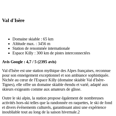
Val d'Isère
Domaine skiable : 65 km
Altitude max. : 3456 m
Station de renommée internationale
Espace Killy : 300 km de pistes interconnectées
Avis Google : 4,7 / 5 (2395 avis)
Val d'Isère est une station mythique des Alpes françaises, reconnue
pour son enneigement exceptionnel et son ambiance sophistiquée.
Nichée au cœur de l'Espace Killy (domaine skiable Val d'Isère-
Tignes), elle offre un domaine skiable étendu et varié, adapté aux
skieurs exigeants comme aux amateurs de glisse.
Outre le ski alpin, la station propose également de nombreuses
activités hors-ski telles que la randonnée en raquettes, le ski de fond
et divers événements culturels, garantissant ainsi une expérience
inoubliable tout au long de la saison hivernale.2