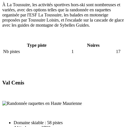
À La Toussuire, les activités sportives hors-ski sont nombreuses et
variées, avec des options telles que la randonnée en raquettes
organisée par l'ESF La Toussuire, les balades en motoneige
proposées par Toussuire Loisirs, et l'escalade sur la cascade de glace
avec les guides de montagne de Sybelles Guides.
Type piste
Noires
Nb pistes
1
17
Val Cenis
Domaine skiable : 58 pistes