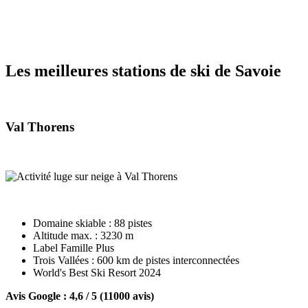
Les meilleures stations de ski de Savoie
Val Thorens
Domaine skiable : 88 pistes
Altitude max. : 3230 m
Label Famille Plus
Trois Vallées : 600 km de pistes interconnectées
World's Best Ski Resort 2024
Avis Google : 4,6 / 5 (11000 avis)