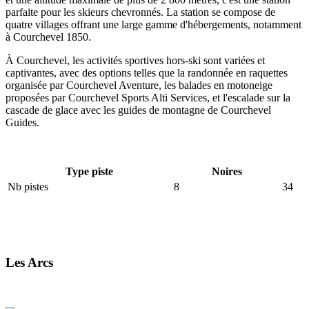
parfaite pour les skieurs chevronnés. La station se compose de
quatre villages offrant une large gamme d'hébergements, notamment
à Courchevel 1850.
À Courchevel, les activités sportives hors-ski sont variées et
captivantes, avec des options telles que la randonnée en raquettes
organisée par Courchevel Aventure, les balades en motoneige
proposées par Courchevel Sports Alti Services, et l'escalade sur la
cascade de glace avec les guides de montagne de Courchevel
Guides.
Type piste
Noires
Nb pistes
8
34
Les Arcs