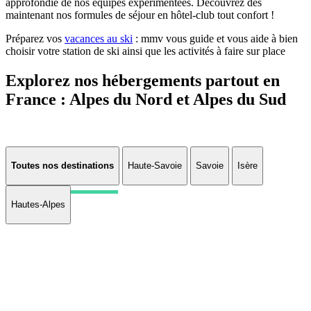
approfondie de nos équipes expérimentées. Découvrez dès
maintenant nos formules de séjour en hôtel-club tout confort !
Préparez vos
vacances au ski
: mmv vous guide et vous aide à bien
choisir votre station de ski ainsi que les activités à faire sur place
Explorez nos hébergements partout en
France : Alpes du Nord et Alpes du Sud
Toutes nos destinations
Haute-Savoie
Savoie
Isère
Hautes-Alpes