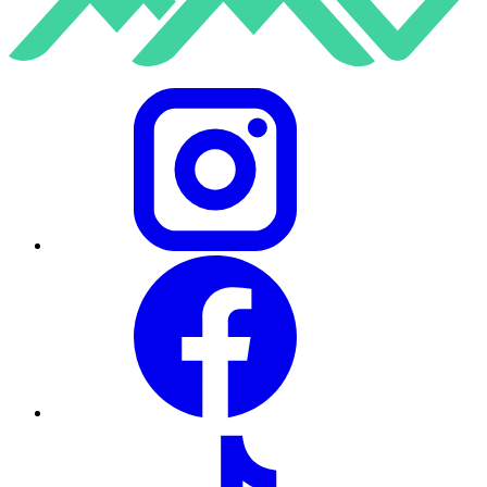
Instagram
Facebook
TikTok