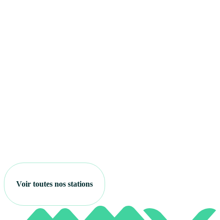
Voir toutes nos stations