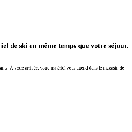
iel de ski en même temps que votre séjour.
nts. À votre arrivée, votre matériel vous attend dans le magasin de