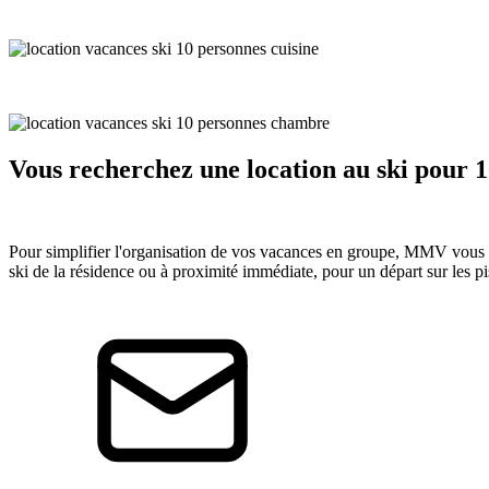
Vous recherchez une location au ski pour 1
Pour simplifier l'organisation de vos vacances en groupe, MMV vous pe
ski de la résidence ou à proximité immédiate, pour un départ sur les pis