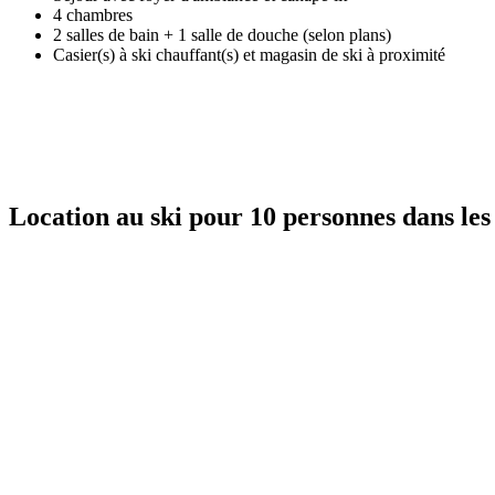
4 chambres
2 salles de bain + 1 salle de douche (selon plans)
Casier(s) à ski chauffant(s) et magasin de ski à proximité
Location au ski pour 10 personnes dans les 