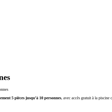
nes
sonnes
ement 5 pièces jusqu’à 10 personnes
, avec accès gratuit à la piscine