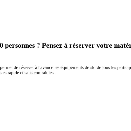
0 personnes ? Pensez à réserver votre matér
rmet de réserver à l'avance les équipements de ski de tous les participa
tes rapide et sans contraintes.