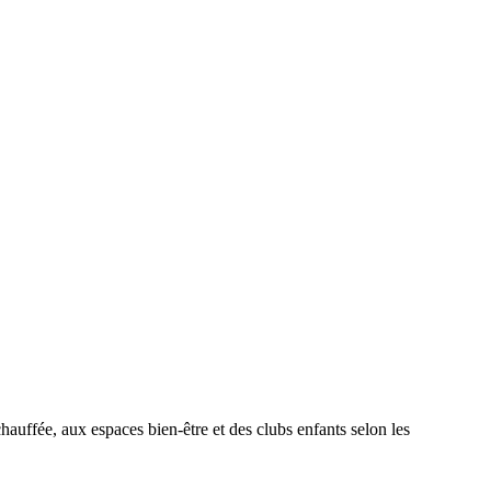
 chauffée, aux espaces bien-être et des clubs enfants selon les