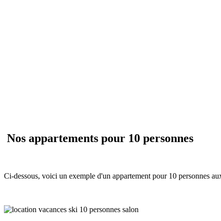
Nos appartements pour 10 personnes
Ci-dessous, voici un exemple d'un appartement pour 10 personnes aux