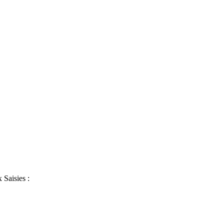
 Saisies :