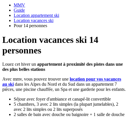
MMV
Guide
Location appartement ski
Location vacances ski
Pour 14 personnes
Location vacances ski 14
personnes
Louez cet hiver un
appartement à proximité des pistes dans une
des plus belles stations
Avec mmv, vous pouvez trouver une
location pour vos vacances
au ski
dans les Alpes du Nord et du Sud dans un appartement 7
pièces, une piscine chauffée, un Spa et une garderie pour les enfants.
Séjour avec foyer d'ambiance et canapé-lit convertible
5 chambres, 3 avec 2 lits simples (la plupart jumelables), 2
avec 2 lits simples ou 2 lits superposés
2 salles de bain avec douche ou baignoire + 1 salle de douche