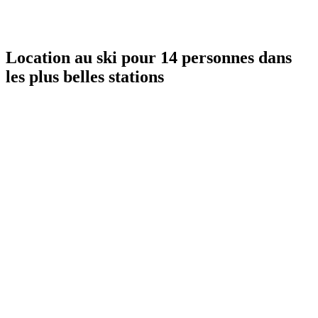
Location au ski pour 14 personnes dans
les plus belles stations