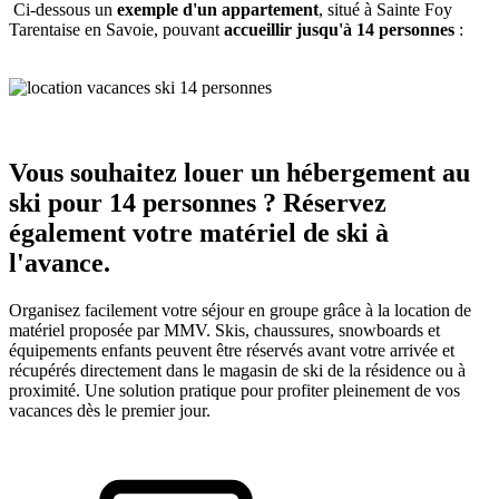
Ci-dessous un
exemple d'un appartement
, situé à Sainte Foy
Tarentaise en Savoie, pouvant
accueillir jusqu'à 14 personnes
:
Vous souhaitez louer un hébergement au
ski pour 14 personnes ? Réservez
également votre matériel de ski à
l'avance.
Organisez facilement votre séjour en groupe grâce à la location de
matériel proposée par MMV. Skis, chaussures, snowboards et
équipements enfants peuvent être réservés avant votre arrivée et
récupérés directement dans le magasin de ski de la résidence ou à
proximité. Une solution pratique pour profiter pleinement de vos
vacances dès le premier jour.