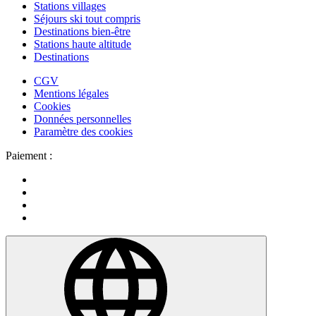
Stations villages
Séjours ski tout compris
Destinations bien-être
Stations haute altitude
Destinations
CGV
Mentions légales
Cookies
Données personnelles
Paramètre des cookies
Paiement :