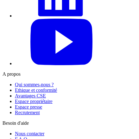
YouTube
A propos
Qui sommes-nous ?
Ethique et conformité
Avantages CSE
Espace propriétaire
Espace presse
Recrutement
Besoin d'aide
Nous contacter