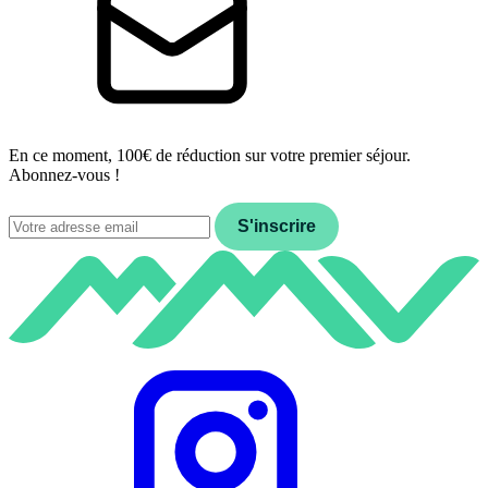
En ce moment, 100€ de réduction sur votre premier séjour.
Abonnez-vous !
Email
S'inscrire
Instagram