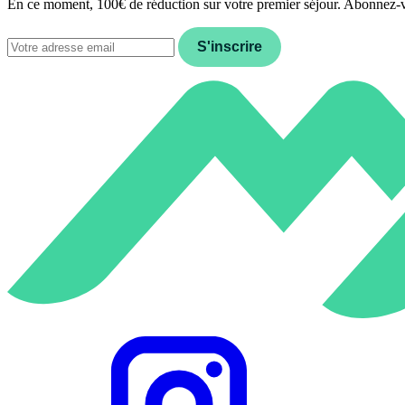
En ce moment, 100€ de réduction sur votre premier séjour. Abonnez-
Email
S'inscrire
Instagram