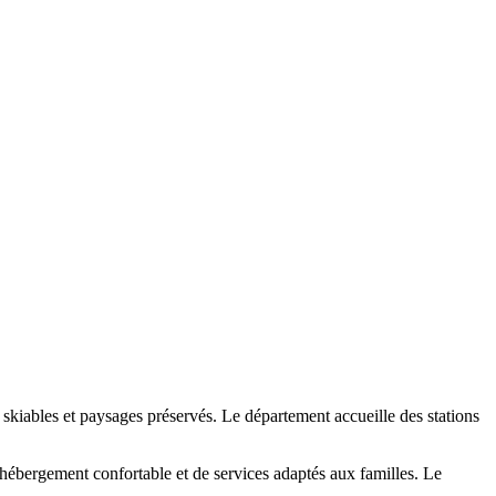
kiables et paysages préservés. Le département accueille des stations
.
 hébergement confortable et de services adaptés aux familles. Le