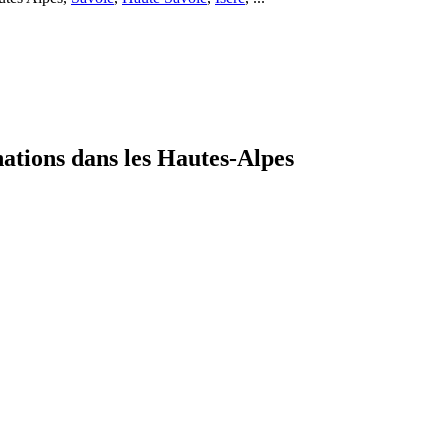
nations dans les Hautes-Alpes