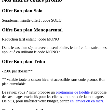
Offre Bon plan Solo
Supplément single offert : code SOLO
Offre Bon plan Monoparental
Réduction tarif enfant : code MONO
Dans le cas d'un séjour avec un seul adulte, le tarif enfant suivant est
appliqué en utilisant le code MONO :
Offre Bon plan Tribu
-150€ par dossier**
** valable toute la saison hiver et accessible sans code promo. Bon
plan cumulable
Le saviez vous ? mmv propose un
programme de fidélité
et propose
des avantages exclusifs pour les clients amoureux de la montagne.
De plus, pour maîtriser votre budget, partez
en janvier ou en mars
.