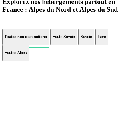
Explorez nos hébergements partout en
France : Alpes du Nord et Alpes du Sud
Toutes nos destinations
Haute-Savoie
Savoie
Isère
Hautes-Alpes