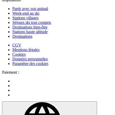
Partir avec son animal
Week-end au ski
Stations villages
Séjours ski tout compris
Destinations bien-être
Stations haute altitude
Destinations
CGV
Mentions légales
Cookies
Données personnelles
Paramètre des cookies
Paiement :