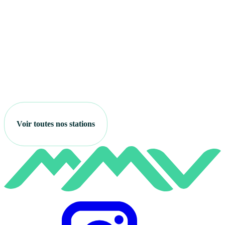
Voir toutes nos stations
Instagram