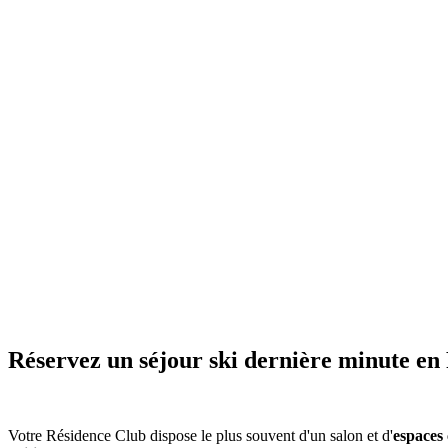
Réservez un séjour ski dernière minute en
Votre Résidence Club dispose le plus souvent d'un salon et d'
espaces