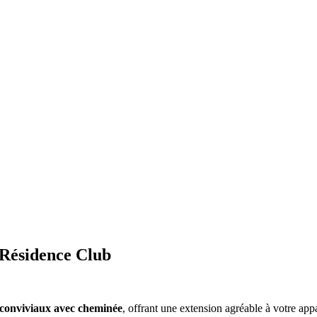
 Résidence Club
 conviviaux avec cheminée
, offrant une extension agréable à votre ap