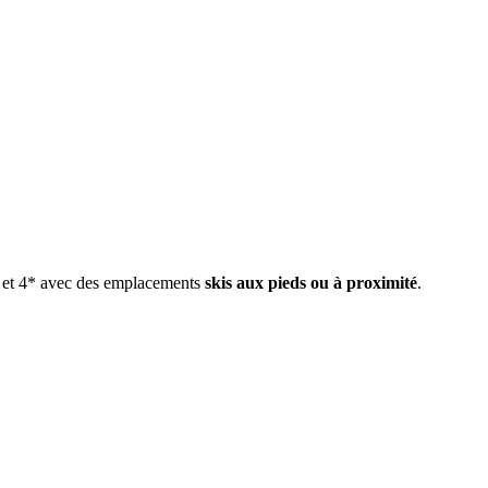
* et 4* avec des emplacements
skis aux pieds ou à proximité
.