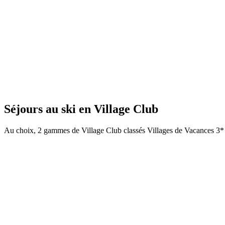
Séjours au ski en Village Club
Au choix, 2 gammes de Village Club classés Villages de Vacances 3