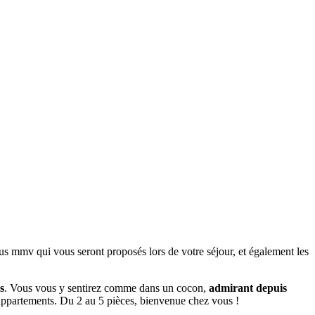
 mmv qui vous seront proposés lors de votre séjour, et également les
s
. Vous vous y sentirez comme dans un cocon,
admirant depuis
s appartements. Du 2 au 5 pièces, bienvenue chez vous !