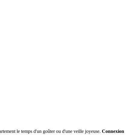
partement le temps d'un goûter ou d'une veille joyeuse.
Connexion