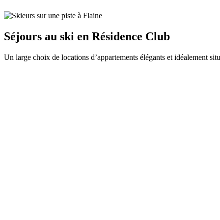
Séjours au ski en Résidence Club
Un large choix de locations d’appartements élégants et idéalement situ