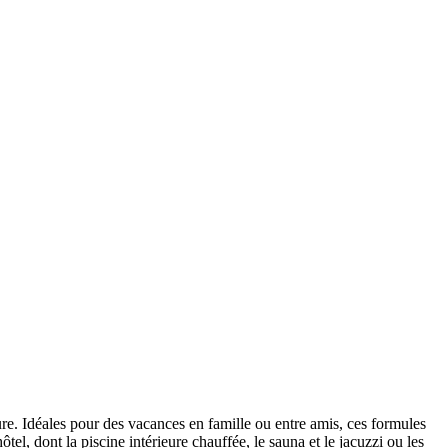
e. Idéales pour des vacances en famille ou entre amis, ces formules
, dont la piscine intérieure chauffée, le sauna et le jacuzzi ou les