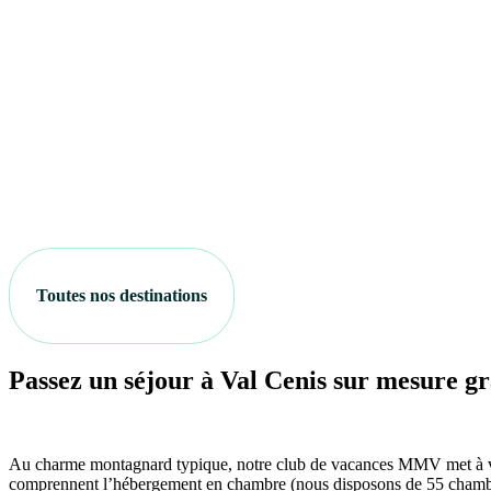
Toutes nos destinations
Passez un séjour à Val Cenis sur mesure 
Au charme montagnard typique, notre club de vacances MMV met à votre
comprennent l’hébergement en chambre (nous disposons de 55 chambres sp