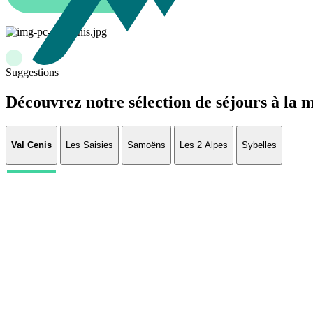
Suggestions
Découvrez notre sélection de séjours à la
Val Cenis
Les Saisies
Samoëns
Les 2 Alpes
Sybelles