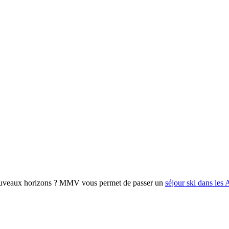
 nouveaux horizons ? MMV vous permet de passer un
séjour ski dans les 