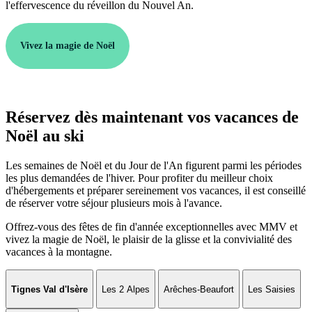
l'effervescence du réveillon du Nouvel An.
Vivez la magie de Noël
Réservez dès maintenant vos vacances de
Noël au ski
Les semaines de Noël et du Jour de l'An figurent parmi les périodes
les plus demandées de l'hiver. Pour profiter du meilleur choix
d'hébergements et préparer sereinement vos vacances, il est conseillé
de réserver votre séjour plusieurs mois à l'avance.
Offrez-vous des fêtes de fin d'année exceptionnelles avec MMV et
vivez la magie de Noël, le plaisir de la glisse et la convivialité des
vacances à la montagne.
Tignes Val d'Isère
Les 2 Alpes
Arêches-Beaufort
Les Saisies