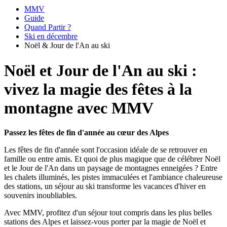
MMV
Guide
Quand Partir ?
Ski en décembre
Noël & Jour de l'An au ski
Noël et Jour de l'An au ski :
vivez la magie des fêtes à la
montagne avec MMV
Passez les fêtes de fin d'année au cœur des Alpes
Les fêtes de fin d'année sont l'occasion idéale de se retrouver en
famille ou entre amis. Et quoi de plus magique que de célébrer Noël
et le Jour de l'An dans un paysage de montagnes enneigées ? Entre
les chalets illuminés, les pistes immaculées et l'ambiance chaleureuse
des stations, un séjour au ski transforme les vacances d'hiver en
souvenirs inoubliables.
Avec MMV, profitez d'un séjour tout compris dans les plus belles
stations des Alpes et laissez-vous porter par la magie de Noël et