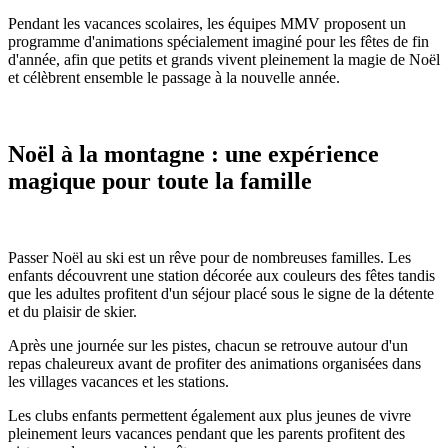
Pendant les vacances scolaires, les équipes MMV proposent un
programme d'animations spécialement imaginé pour les fêtes de fin
d'année, afin que petits et grands vivent pleinement la magie de Noël
et célèbrent ensemble le passage à la nouvelle année.
Noël à la montagne : une expérience
magique pour toute la famille
Passer Noël au ski est un rêve pour de nombreuses familles. Les
enfants découvrent une station décorée aux couleurs des fêtes tandis
que les adultes profitent d'un séjour placé sous le signe de la détente
et du plaisir de skier.
Après une journée sur les pistes, chacun se retrouve autour d'un
repas chaleureux avant de profiter des animations organisées dans
les villages vacances et les stations.
Les clubs enfants permettent également aux plus jeunes de vivre
pleinement leurs vacances pendant que les parents profitent des