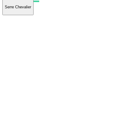
Serre Chevalier