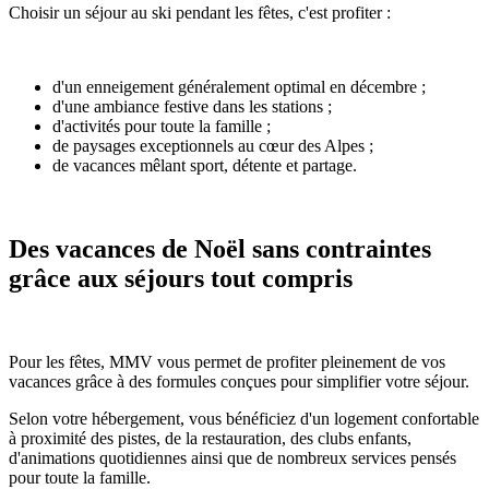
Choisir un séjour au ski pendant les fêtes, c'est profiter :
d'un enneigement généralement optimal en décembre ;
d'une ambiance festive dans les stations ;
d'activités pour toute la famille ;
de paysages exceptionnels au cœur des Alpes ;
de vacances mêlant sport, détente et partage.
Des vacances de Noël sans contraintes
grâce aux séjours tout compris
Pour les fêtes, MMV vous permet de profiter pleinement de vos
vacances grâce à des formules conçues pour simplifier votre séjour.
Selon votre hébergement, vous bénéficiez d'un logement confortable
à proximité des pistes, de la restauration, des clubs enfants,
d'animations quotidiennes ainsi que de nombreux services pensés
pour toute la famille.