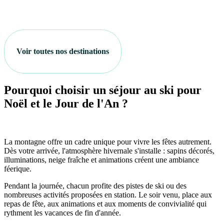
Voir toutes nos destinations
Pourquoi choisir un séjour au ski pour
Noël et le Jour de l'An ?
La montagne offre un cadre unique pour vivre les fêtes autrement.
Dès votre arrivée, l'atmosphère hivernale s'installe : sapins décorés,
illuminations, neige fraîche et animations créent une ambiance
féerique.
Pendant la journée, chacun profite des pistes de ski ou des
nombreuses activités proposées en station. Le soir venu, place aux
repas de fête, aux animations et aux moments de convivialité qui
rythment les vacances de fin d'année.