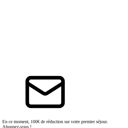
En ce moment, 100€ de réduction sur votre premier séjour.
Abonnez-vous !