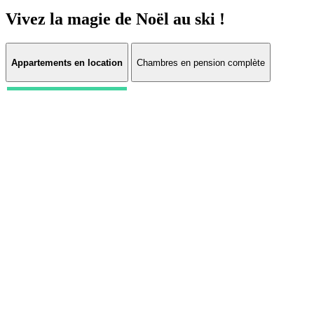
Vivez la magie de Noël au ski !
Appartements en location
Chambres en pension complète