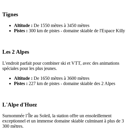
Tignes
Altitude :
De 1550 mètres à 3450 mètres
Pistes :
300 km de pistes - domaine skiable de l'Espace Killy
Les 2 Alpes
L'endroit parfait pour combiner ski et VTT, avec des animations
spéciales pour les plus jeunes.
Altitude :
De 1650 mètres à 3600 mètres
Pistes :
227 km de pistes - domaine skiable des 2 Alpes
L'Alpe d'Huez
Surnommée l’Île au Soleil, la station offre un ensoleillement
exceptionnel et un immense domaine skiable culminant à plus de 3
300 mètres.