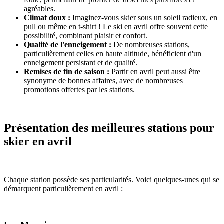
agréables.
Climat doux :
Imaginez-vous skier sous un soleil radieux, en
pull ou même en t-shirt ! Le ski en avril offre souvent cette
possibilité, combinant plaisir et confort.
Qualité de l'enneigement :
De nombreuses stations,
particulièrement celles en haute altitude, bénéficient d'un
enneigement persistant et de qualité.
Remises de fin de saison :
Partir en avril peut aussi être
synonyme de bonnes affaires, avec de nombreuses
promotions offertes par les stations.
Présentation des meilleures stations pour
skier en avril
Chaque station possède ses particularités. Voici quelques-unes qui se
démarquent particulièrement en avril :