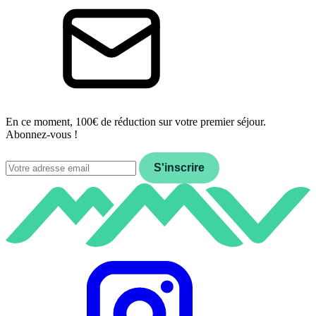
En ce moment, 100€ de réduction sur votre premier séjour.
Abonnez-vous !
Email
S'inscrire
Instagram