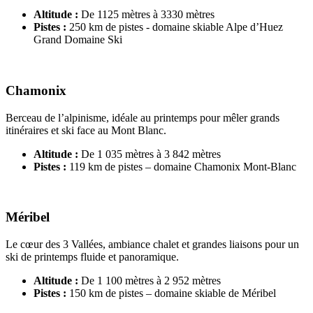
Altitude :
De 1125 mètres à 3330 mètres
Pistes :
250 km de pistes - domaine skiable Alpe d’Huez
Grand Domaine Ski
Chamonix
Berceau de l’alpinisme, idéale au printemps pour mêler grands
itinéraires et ski face au Mont Blanc.
Altitude :
De 1 035 mètres à 3 842 mètres
Pistes :
119 km de pistes – domaine Chamonix Mont-Blanc
Méribel
Le cœur des 3 Vallées, ambiance chalet et grandes liaisons pour un
ski de printemps fluide et panoramique.
Altitude :
De 1 100 mètres à 2 952 mètres
Pistes :
150 km de pistes – domaine skiable de Méribel