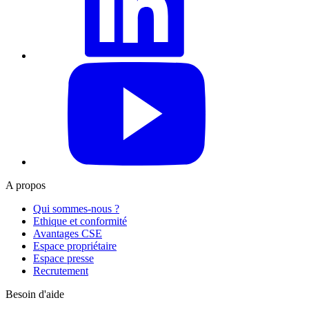
YouTube
A propos
Qui sommes-nous ?
Ethique et conformité
Avantages CSE
Espace propriétaire
Espace presse
Recrutement
Besoin d'aide