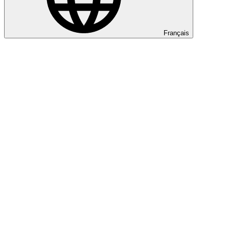
Français