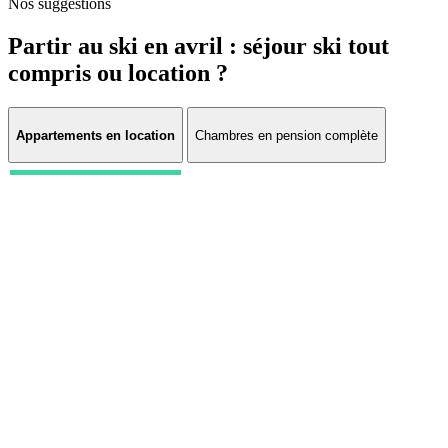
Nos suggestions
Partir au ski en avril : séjour ski tout
compris ou location ?
Appartements en location
Chambres en pension complète