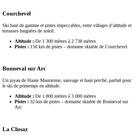
Courchevel
Ski haut de gamme et pistes impeccables, entre villages d’altitude et
terrasses baignées de soleil.
Altitude :
De 1 300 mètres à 2 738 mètres
Pistes :
150 km de pistes – domaine skiable de Courchevel
Bonneval sur Arc
Un joyau de Haute Maurienne, sauvage et haut perché, parfait pour
le ski de printemps en altitude.
Altitude :
De 1 800 mètres à 3 000 mètres
Pistes :
32 km de pistes – domaine skiable de Bonneval sur
Arc
La Clusaz