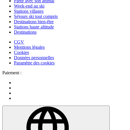
Partir avec son animal
Week-end au ski
Stations villages
Séjours ski tout compris
Destinations bien-être
Stations haute altitude
Destinations
CGV
Mentions légales
Cookies
Données personnelles
Paramètre des cookies
Paiement :