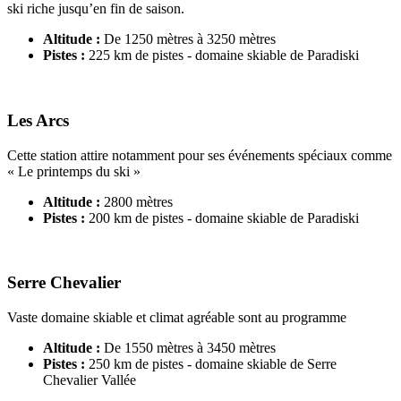
ski riche jusqu’en fin de saison.
Altitude :
De 1250 mètres à 3250 mètres
Pistes :
225 km de pistes - domaine skiable de Paradiski
Les Arcs
Cette station attire notamment pour ses événements spéciaux comme
« Le printemps du ski »
Altitude :
2800 mètres
Pistes :
200 km de pistes - domaine skiable de Paradiski
Serre Chevalier
Vaste domaine skiable et climat agréable sont au programme
Altitude :
De 1550 mètres à 3450 mètres
Pistes :
250 km de pistes - domaine skiable de Serre
Chevalier Vallée