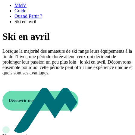
MMV
Guide
Quand Partir ?
Ski en avril
Ski en avril
Lorsque la majorité des amateurs de ski range leurs équipements à la
fin de l’hiver, une période dorée attend ceux qui décident de
prolonger leur passion un peu plus loin : le ski en avril. Découvrons
ensemble pourquoi cette période peut offrir une expérience unique et
quels sont ses avantages.
Découvrir nos destinations en avril