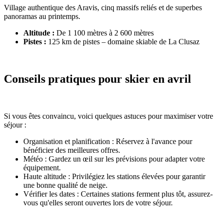
Village authentique des Aravis, cinq massifs reliés et de superbes
panoramas au printemps.
Altitude :
De 1 100 mètres à 2 600 mètres
Pistes :
125 km de pistes – domaine skiable de La Clusaz
Conseils pratiques pour skier en avril
Si vous êtes convaincu, voici quelques astuces pour maximiser votre
séjour :
Organisation et planification : Réservez à l'avance pour
bénéficier des meilleures offres.
Météo : Gardez un œil sur les prévisions pour adapter votre
équipement.
Haute altitude : Privilégiez les stations élevées pour garantir
une bonne qualité de neige.
Vérifier les dates : Certaines stations ferment plus tôt, assurez-
vous qu'elles seront ouvertes lors de votre séjour.