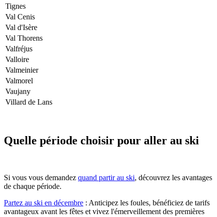
Tignes
Val Cenis
Val d'Isère
Val Thorens
Valfréjus
Valloire
Valmeinier
Valmorel
Vaujany
Villard de Lans
Quelle période choisir pour aller au ski
Si vous vous demandez
quand partir au ski
, découvrez les avantages
de chaque période.
Partez au ski en décembre
: Anticipez les foules, bénéficiez de tarifs
avantageux avant les fêtes et vivez l'émerveillement des premières