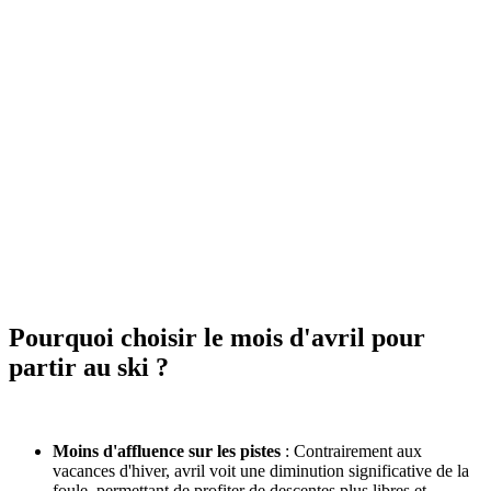
Pourquoi choisir le mois d'avril pour
partir au ski ?
Moins d'affluence sur les pistes
: Contrairement aux
vacances d'hiver, avril voit une diminution significative de la
foule, permettant de profiter de descentes plus libres et