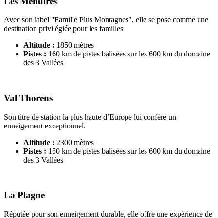
Les Menuires
Avec son label "Famille Plus Montagnes", elle se pose comme une
destination privilégiée pour les familles
Altitude :
1850 mètres
Pistes :
160 km de pistes balisées sur les 600 km du domaine
des 3 Vallées
Val Thorens
Son titre de station la plus haute d’Europe lui confère un
enneigement exceptionnel.
Altitude :
2300 mètres
Pistes :
150 km de pistes balisées sur les 600 km du domaine
des 3 Vallées
La Plagne
Réputée pour son enneigement durable, elle offre une expérience de