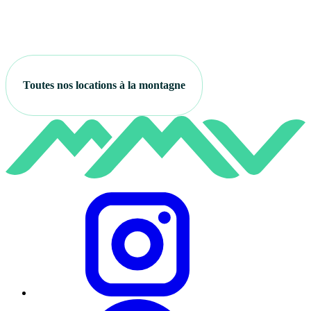
Toutes nos locations à la montagne
Instagram
Facebook