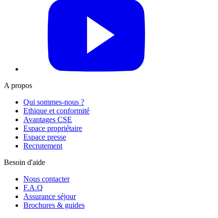
YouTube
A propos
Qui sommes-nous ?
Ethique et conformité
Avantages CSE
Espace propriétaire
Espace presse
Recrutement
Besoin d'aide
Nous contacter
F.A.Q
Assurance séjour
Brochures & guides