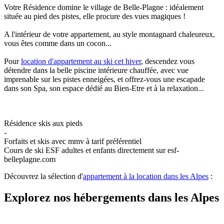
Votre Résidence domine le village de Belle-Plagne : idéalement
située au pied des pistes, elle procure des vues magiques !
A l'intérieur de votre appartement, au style montagnard chaleureux,
vous êtes comme dans un cocon...
Pour
location d'appartement au ski cet hiver
, descendez vous
détendre dans la belle piscine intérieure chauffée, avec vue
imprenable sur les pistes enneigées, et offrez-vous une escapade
dans son Spa, son espace dédié au Bien-Etre et à la relaxation...
Résidence skis aux pieds
-
Forfaits et skis avec mmv à tarif préférentiel
Cours de ski ESF adultes et enfants directement sur esf-
belleplagne.com
Découvrez la sélection d'
appartement à la location dans les Alpes
:
Explorez nos hébergements dans les Alpes