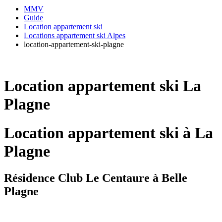
MMV
Guide
Location appartement ski
Locations appartement ski Alpes
location-appartement-ski-plagne
Location appartement ski La
Plagne
Location appartement ski à La
Plagne
Résidence Club Le Centaure à Belle
Plagne