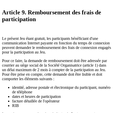
Article 9. Remboursement des frais de
participation
Le présent Jeu étant gratuit, les participants bénéficiant d'une
communication Internet payante en fonction du temps de connexion
peuvent demander le remboursement des frais de connexion engagés
pour la participation au Jeu.
Pour ce faire, la demande de remboursement doit être adressée par
courrier au siège social de la Société Organisatrice (article 1) dans
un délai maximum de 2 mois à compter de la participation au Jeu.
Pour être prise en compte, cette demande doit être lisible et doit
comporter les éléments suivants :
identité, adresse postale et électronique du participant, numéro
de téléphone
dates et heures de participation
facture détaillée de l'opérateur
RIB