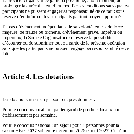
La Société Organisatrice garde la possibilité, à tout moment, de
prolonger la durée du Jeu, d’en modifier les conditions sans que les
participants ne puissent engager sa responsabilité de ce fait ; sous
réserve d’en informer les participants par tout moyen approprié.
En cas d’évènement indépendants de sa volonté, en cas de force
majeure, de fraude ou tricherie, d’évènement grave, imprévu ou
impérieux, la Société Organisatrice se réserve la possibilité
d’écourter ou de supprimer tout ou partie de la présente opération
sans que les participants ne puissent engager sa responsabilité de ce
fait.
Article 4. Les dotations
Les dotations mises en jeu sont ci-après définies :
Pour le concours local :
un panier garni de produits locaux par
établissement et par semaine.
Pour le concours national :
un séjour pour 4 personnes pour la
saison Hiver 2027 soit entre décembre 2026 et mai 2027. Ce séjour