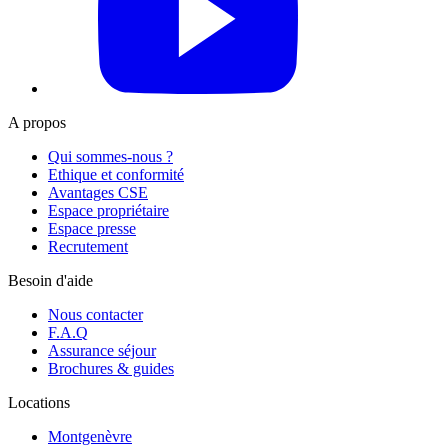
A propos
Qui sommes-nous ?
Ethique et conformité
Avantages CSE
Espace propriétaire
Espace presse
Recrutement
Besoin d'aide
Nous contacter
F.A.Q
Assurance séjour
Brochures & guides
Locations
Montgenèvre