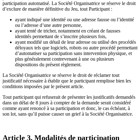
participation automatisé. La Société Organisatrice se réserve le droit
d’exclure de manière définitive du Jeu, tout Participant :
ayant indiqué une identité ou une adresse fausse ou l’identité
ou l’adresse d’une autre personne,
ayant tenté de tricher, notamment en créant de fausses
identités permettant de s’inscrire plusieurs fois,
ayant modifié un détail de leur adresse ou utilisé des procédés
déloyaux tels que logiciels, robots ou autre procédé permettant
d’automatiser sa participation sans intervention physique, et
plus généralement contrevenant à une ou plusieurs
dispositions du présent règlement.
La Société Organisatrice se réserve le droit de réclamer tout
justificatif nécessaire à établir que le participant remplisse bien les
conditions imposées par le présent article.
Tout participant qui refuserait de présenter les justificatifs demandés
dans un délai de 8 jours à compter de la demande serait considéré
comme ayant renoncé à sa participation et donc, le cas échéant, à
son lot, sans qu’il puisse causer un grief à la Société Organisatrice.
Article 3. Modalités de participation