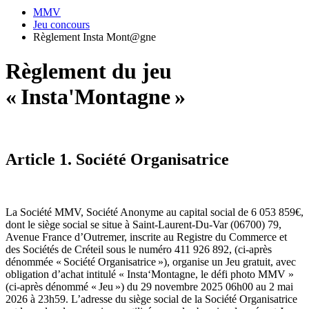
MMV
Jeu concours
Règlement Insta Mont@gne
Règlement du jeu
« Insta'Montagne »
Article 1. Société Organisatrice
La Société MMV, Société Anonyme au capital social de 6 053 859€,
dont le siège social se situe à Saint-Laurent-Du-Var (06700) 79,
Avenue France d’Outremer, inscrite au Registre du Commerce et
des Sociétés de Créteil sous le numéro 411 926 892, (ci-après
dénommée « Société Organisatrice »), organise un Jeu gratuit, avec
obligation d’achat intitulé « Insta‘Montagne, le défi photo MMV »
(ci-après dénommé « Jeu ») du 29 novembre 2025 06h00 au 2 mai
2026 à 23h59. L’adresse du siège social de la Société Organisatrice