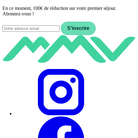
En ce moment, 100€ de réduction sur votre premier séjour.
Abonnez-vous !
Email
S'inscrire
Instagram
Facebook