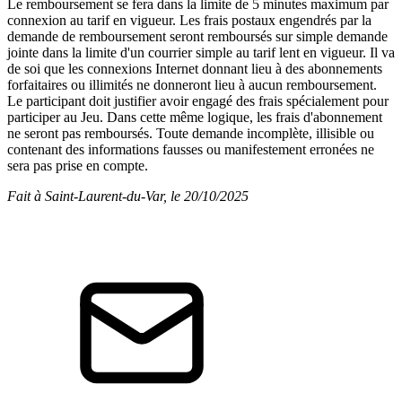
Le remboursement se fera dans la limite de 5 minutes maximum par
connexion au tarif en vigueur. Les frais postaux engendrés par la
demande de remboursement seront remboursés sur simple demande
jointe dans la limite d'un courrier simple au tarif lent en vigueur. Il va
de soi que les connexions Internet donnant lieu à des abonnements
forfaitaires ou illimités ne donneront lieu à aucun remboursement.
Le participant doit justifier avoir engagé des frais spécialement pour
participer au Jeu. Dans cette même logique, les frais d'abonnement
ne seront pas remboursés. Toute demande incomplète, illisible ou
contenant des informations fausses ou manifestement erronées ne
sera pas prise en compte.
Fait à Saint-Laurent-du-Var, le 20/10/2025