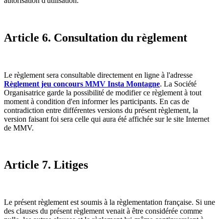
autorisation d'utilisation.
Article 6. Consultation du règlement
Le règlement sera consultable directement en ligne à l'adresse
Règlement jeu concours MMV Insta Montagne
. La Société
Organisatrice garde la possibilité de modifier ce règlement à tout
moment à condition d'en informer les participants. En cas de
contradiction entre différentes versions du présent règlement, la
version faisant foi sera celle qui aura été affichée sur le site Internet
de MMV.
Article 7. Litiges
Le présent règlement est soumis à la règlementation française. Si une
des clauses du présent règlement venait à être considérée comme