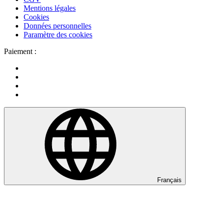
Mentions légales
Cookies
Données personnelles
Paramètre des cookies
Paiement :
Français