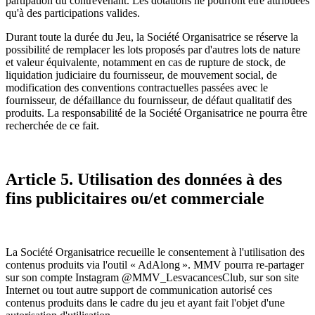
partipation du contrevenant. Les dotations ne pourront être attribuées
qu'à des participations valides.
Durant toute la durée du Jeu, la Société Organisatrice se réserve la
possibilité de remplacer les lots proposés par d'autres lots de nature
et valeur équivalente, notamment en cas de rupture de stock, de
liquidation judiciaire du fournisseur, de mouvement social, de
modification des conventions contractuelles passées avec le
fournisseur, de défaillance du fournisseur, de défaut qualitatif des
produits. La responsabilité de la Société Organisatrice ne pourra être
recherchée de ce fait.
Article 5. Utilisation des données à des
fins publicitaires ou/et commerciale
La Société Organisatrice recueille le consentement à l'utilisation des
contenus produits via l'outil « AdAlong ». MMV pourra re-partager
sur son compte Instagram @MMV_LesvacancesClub, sur son site
Internet ou tout autre support de communication autorisé ces
contenus produits dans le cadre du jeu et ayant fait l'objet d'une