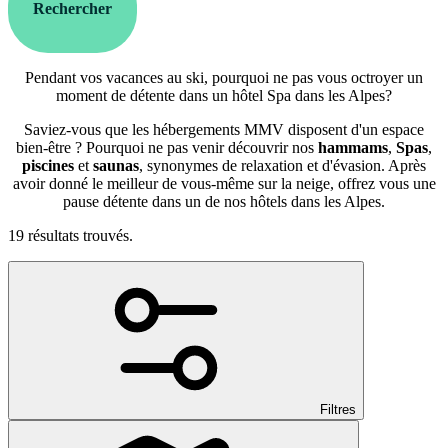
Rechercher
Pendant vos vacances au ski, pourquoi ne pas vous octroyer un
moment de détente dans un hôtel Spa dans les Alpes?
Saviez-vous que les hébergements MMV disposent d'un espace
bien-être ? Pourquoi ne pas venir découvrir nos
hammams
,
Spas
,
piscines
et
saunas
, synonymes de relaxation et d'évasion. Après
avoir donné le meilleur de vous-même sur la neige, offrez vous une
pause détente dans un de nos hôtels dans les Alpes.
19 résultats trouvés.
Filtres