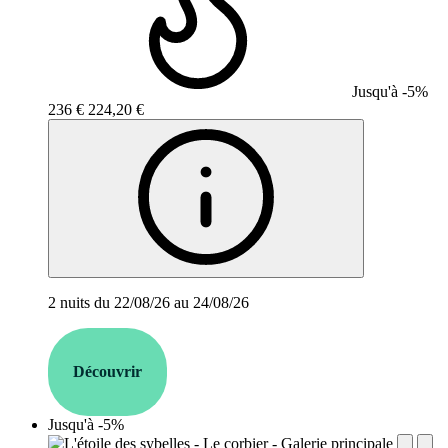
Jusqu'à -5%
236 €
224,20 €
2 nuits du 22/08/26 au 24/08/26
Découvrir
Jusqu'à -5%