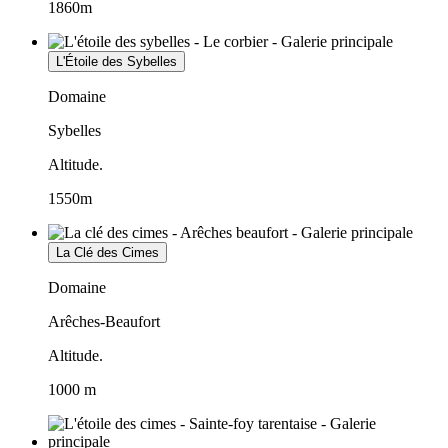
1860m
L'Étoile des Sybelles
Domaine
Sybelles
Altitude.
1550m
La Clé des Cimes
Domaine
Arêches-Beaufort
Altitude.
1000 m