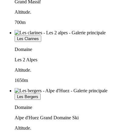
Grand Massif
Altitude.
700m
Les Clarines
Domaine
Les 2 Alpes
Altitude.
1650m
Les Bergers
Domaine
Alpe d'Huez Grand Domaine Ski
Altitude.