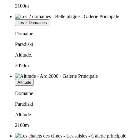
2100m
Les 2 Domaines
Domaine
Paradiski
Altitude.
2050m
Altitude
Domaine
Paradiski
Altitude.
2100m