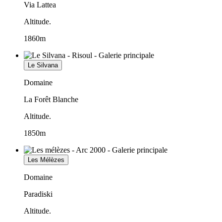
Via Lattea
Altitude.
1860m
Le Silvana
Domaine
La Forêt Blanche
Altitude.
1850m
Les Mélèzes
Domaine
Paradiski
Altitude.