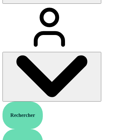
Rechercher