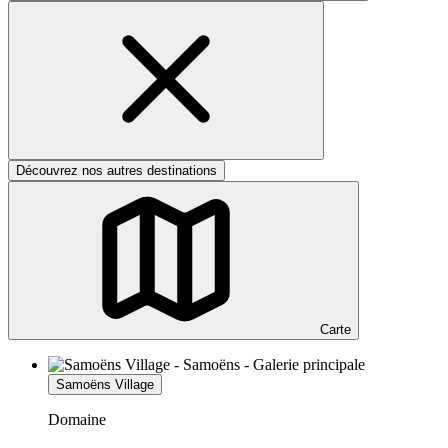
Découvrez nos autres destinations
Carte
Samoëns Village
Domaine