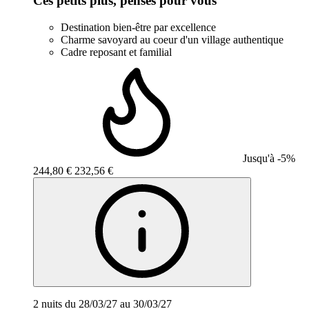
Ces petits plus, pensés pour vous
Destination bien-être par excellence
Charme savoyard au coeur d'un village authentique
Cadre reposant et familial
Jusqu'à -5%
244,80 €
232,56 €
2 nuits du 28/03/27 au 30/03/27