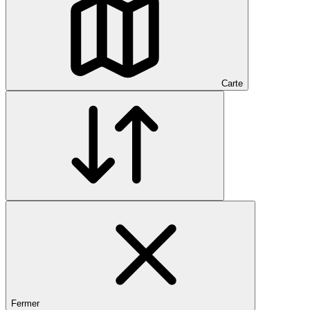
Carte
Fermer