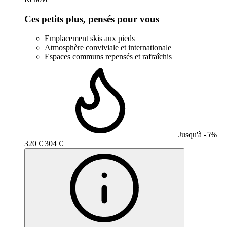
Ces petits plus, pensés pour vous
Emplacement skis aux pieds
Atmosphère conviviale et internationale
Espaces communs repensés et rafraîchis
Jusqu'à -5%
320 €
304 €