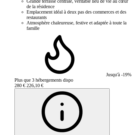
Grande terrasse centrale, véritable lieu de vie au cœur
de la résidence
Emplacement idéal à deux pas des commerces et des
restaurants
Atmosphère chaleureuse, festive et adaptée à toute la
famille
Jusqu'à -19%
Plus que 3 hébergements dispo
280 €
226,10 €