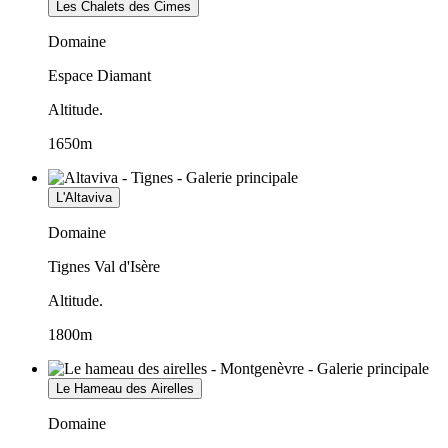
Les Chalets des Cimes
Domaine
Espace Diamant
Altitude.
1650m
L'Altaviva
Domaine
Tignes Val d'Isère
Altitude.
1800m
Le Hameau des Airelles
Domaine