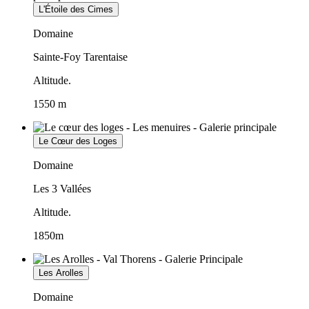
L'Étoile des Cimes
Domaine
Sainte-Foy Tarentaise
Altitude.
1550 m
Le Cœur des Loges
Domaine
Les 3 Vallées
Altitude.
1850m
Les Arolles
Domaine