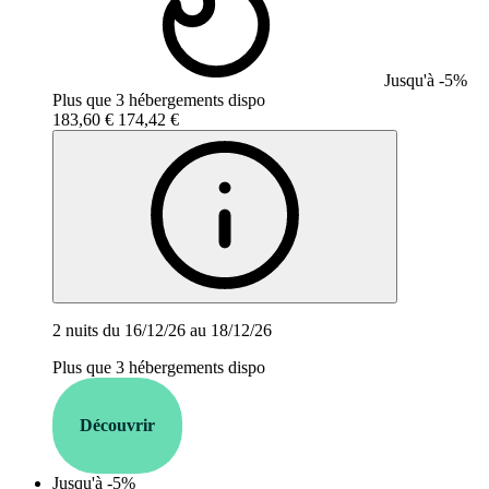
Jusqu'à -5%
Plus que 3 hébergements dispo
183,60 €
174,42 €
2 nuits du 16/12/26 au 18/12/26
Plus que 3 hébergements dispo
Découvrir
Jusqu'à -5%