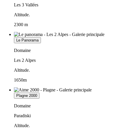
Les 3 Vallées
Altitude.
2300 m
Le Panorama
Domaine
Les 2 Alpes
Altitude.
1650m
Plagne 2000
Domaine
Paradiski
Altitude.