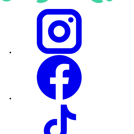
Instagram
Facebook
TikTok