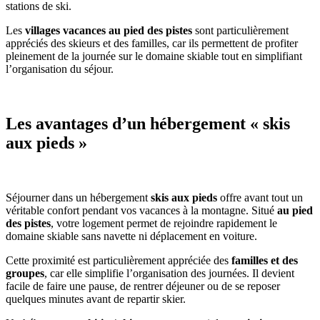
stations de ski.
Les
villages vacances au pied des pistes
sont particulièrement
appréciés des skieurs et des familles, car ils permettent de profiter
pleinement de la journée sur le domaine skiable tout en simplifiant
l’organisation du séjour.
Les avantages d’un hébergement « skis
aux pieds »
Séjourner dans un hébergement
skis aux pieds
offre avant tout un
véritable confort pendant vos vacances à la montagne. Situé
au pied
des pistes
, votre logement permet de rejoindre rapidement le
domaine skiable sans navette ni déplacement en voiture.
Cette proximité est particulièrement appréciée des
familles et des
groupes
, car elle simplifie l’organisation des journées. Il devient
facile de faire une pause, de rentrer déjeuner ou de se reposer
quelques minutes avant de repartir skier.