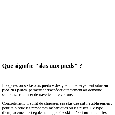
Que signifie "skis aux pieds" ?
L’expression
« skis aux pieds »
désigne un hébergement situé
au
pied des pistes
, permettant d’accéder directement au domaine
skiable sans utiliser de navette ni de voiture.
Concrètement, il suffit de
chausser ses skis devant l’établissement
pour rejoindre les remontées mécaniques ou les pistes. Ce type
d’emplacement est également appelé
« ski-in / ski-out »
dans les