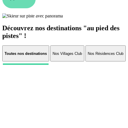
Découvrez nos destinations "au pied des
pistes" !
Toutes nos destinations
Nos Villages Club
Nos Résidences Club