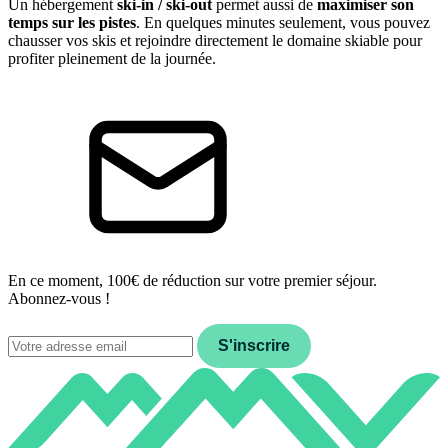
Un hébergement
ski-in / ski-out
permet aussi de
maximiser son
temps sur les pistes
. En quelques minutes seulement, vous pouvez
chausser vos skis et rejoindre directement le domaine skiable pour
profiter pleinement de la journée.
En ce moment, 100€ de réduction sur votre premier séjour.
Abonnez-vous !
Email
S'inscrire