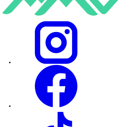
Instagram
Facebook
TikTok