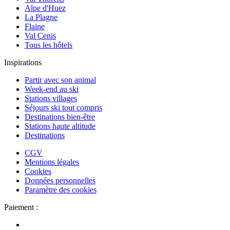
Alpe d'Huez
La Plagne
Flaine
Val Cenis
Tous les hôtels
Inspirations
Partir avec son animal
Week-end au ski
Stations villages
Séjours ski tout compris
Destinations bien-être
Stations haute altitude
Destinations
CGV
Mentions légales
Cookies
Données personnelles
Paramètre des cookies
Paiement :