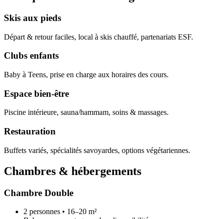
Skis aux pieds
Départ & retour faciles, local à skis chauffé, partenariats ESF.
Clubs enfants
Baby à Teens, prise en charge aux horaires des cours.
Espace bien-être
Piscine intérieure, sauna/hammam, soins & massages.
Restauration
Buffets variés, spécialités savoyardes, options végétariennes.
Chambres & hébergements
Chambre Double
2 personnes • 16–20 m²