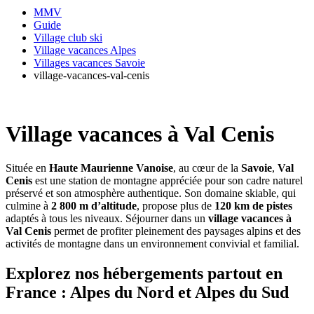
MMV
Guide
Village club ski
Village vacances Alpes
Villages vacances Savoie
village-vacances-val-cenis
Village vacances à Val Cenis
Située en
Haute Maurienne Vanoise
, au cœur de la
Savoie
,
Val
Cenis
est une station de montagne appréciée pour son cadre naturel
préservé et son atmosphère authentique. Son domaine skiable, qui
culmine à
2 800 m d’altitude
, propose plus de
120 km de pistes
adaptés à tous les niveaux. Séjourner dans un
village vacances à
Val Cenis
permet de profiter pleinement des paysages alpins et des
activités de montagne dans un environnement convivial et familial.
Explorez nos hébergements partout en
France : Alpes du Nord et Alpes du Sud