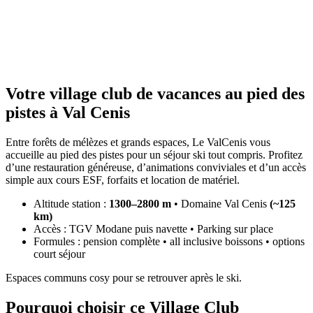
Votre village club de vacances au pied des
pistes à Val Cenis
Entre forêts de mélèzes et grands espaces, Le ValCenis vous
accueille au pied des pistes pour un séjour ski tout compris. Profitez
d’une restauration généreuse, d’animations conviviales et d’un accès
simple aux cours ESF, forfaits et location de matériel.
Altitude station :
1300–2800 m
• Domaine Val Cenis
(~125
km)
Accès : TGV Modane puis navette • Parking sur place
Formules : pension complète • all inclusive boissons • options
court séjour
Espaces communs cosy pour se retrouver après le ski.
Pourquoi choisir ce Village Club