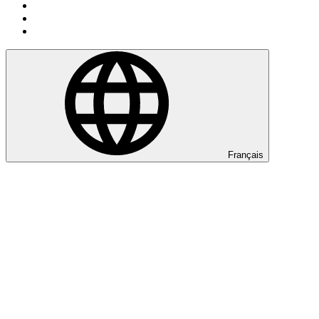
Français