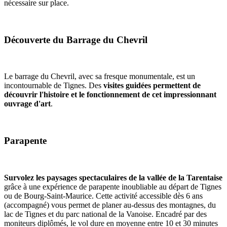
nécessaire sur place.
Découverte du Barrage du Chevril
Le barrage du Chevril, avec sa fresque monumentale, est un
incontournable de Tignes. Des
visites guidées permettent de
découvrir l'histoire et le fonctionnement de cet impressionnant
ouvrage d'art
.
Parapente
Survolez les paysages spectaculaires de la vallée de la Tarentaise
grâce à une expérience de parapente inoubliable au départ de Tignes
ou de Bourg-Saint-Maurice. Cette activité accessible dès 6 ans
(accompagné) vous permet de planer au-dessus des montagnes, du
lac de Tignes et du parc national de la Vanoise. Encadré par des
moniteurs diplômés, le vol dure en moyenne entre 10 et 30 minutes