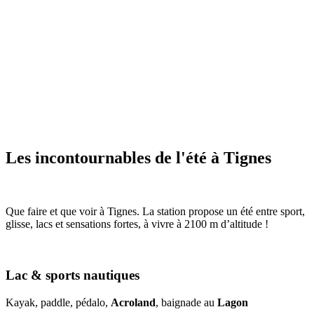
Les incontournables de l'été à Tignes
Que faire et que voir à Tignes. La station propose un été entre sport,
glisse, lacs et sensations fortes, à vivre à 2100 m d’altitude !
Lac & sports nautiques
Kayak, paddle, pédalo,
Acroland
, baignade au
Lagon