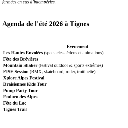
fermées en cas d’intempéries.
Agenda de l'été 2026 à Tignes
Événement
Les Hautes Envolées
(spectacles aériens et animations)
Fête des Brévières
Mountain Shaker
(festival outdoor & sports extrêmes)
FISE Session
(BMX, skateboard, roller, trottinette)
Xplore Alpes Festival
Draisiennes Kids Tour
Pump Party Tour
Enduro des Alpes
Fête du Lac
Tignes Trail