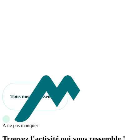
Tous nos établissements
A ne pas manquer
Trouvez l'activité qui vous ressemble !