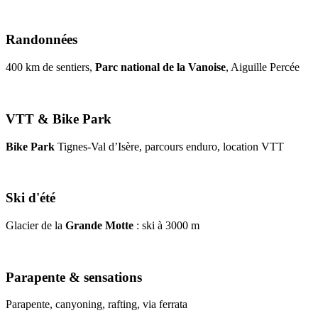
Randonnées
400 km de sentiers,
Parc national de la Vanoise
, Aiguille Percée
VTT & Bike Park
Bike Park
Tignes-Val d’Isère, parcours enduro, location VTT
Ski d'été
Glacier de la
Grande Motte
: ski à 3000 m
Parapente & sensations
Parapente, canyoning, rafting, via ferrata