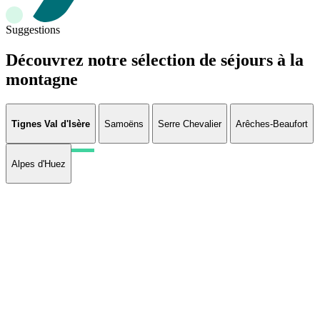
Suggestions
Découvrez notre sélection de séjours à la
montagne
Tignes Val d'Isère
Samoëns
Serre Chevalier
Arêches-Beaufort
Alpes d'Huez