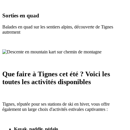
Sorties en quad
Balades en quad sur les sentiers alpins, découverte de Tignes
autrement
Que faire à Tignes cet été ? Voici les
toutes les activités disponibles
Tignes, réputée pour ses stations de ski en hiver, vous offre
également un large choix d'activités estivales captivantes :
Kayak, paddle, pédalo