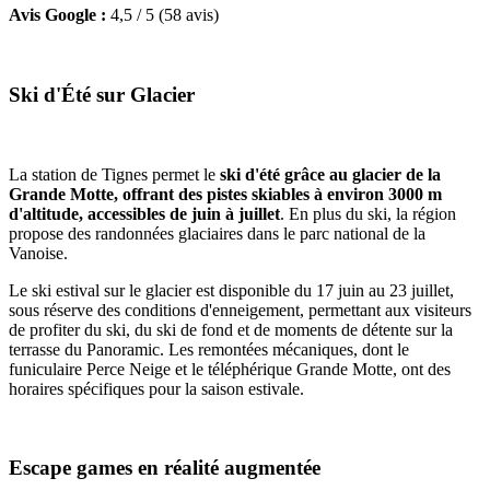
Avis Google :
4,5 / 5 (58 avis)
Ski d'Été sur Glacier
La station de Tignes permet le
ski d'été grâce au glacier de la
Grande Motte, offrant des pistes skiables à environ 3000 m
d'altitude, accessibles de juin à juillet
. En plus du ski, la région
propose des randonnées glaciaires dans le parc national de la
Vanoise.
Le ski estival sur le glacier est disponible du 17 juin au 23 juillet,
sous réserve des conditions d'enneigement, permettant aux visiteurs
de profiter du ski, du ski de fond et de moments de détente sur la
terrasse du Panoramic. Les remontées mécaniques, dont le
funiculaire Perce Neige et le téléphérique Grande Motte, ont des
horaires spécifiques pour la saison estivale.
Escape games en réalité augmentée