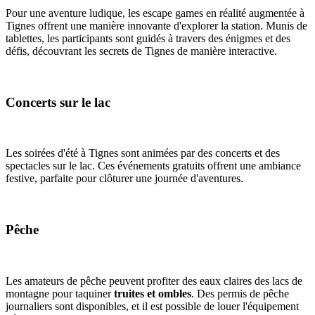
Pour une aventure ludique, les escape games en réalité augmentée à
Tignes offrent une manière innovante d'explorer la station. Munis de
tablettes, les participants sont guidés à travers des énigmes et des
défis, découvrant les secrets de Tignes de manière interactive.
Concerts sur le lac
Les soirées d'été à Tignes sont animées par des concerts et des
spectacles sur le lac. Ces événements gratuits offrent une ambiance
festive, parfaite pour clôturer une journée d'aventures.
Pêche
Les amateurs de pêche peuvent profiter des eaux claires des lacs de
montagne pour taquiner
truites et ombles
. Des permis de pêche
journaliers sont disponibles, et il est possible de louer l'équipement