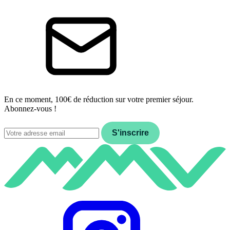
En ce moment, 100€ de réduction sur votre premier séjour.
Abonnez-vous !
Email
S'inscrire
Instagram