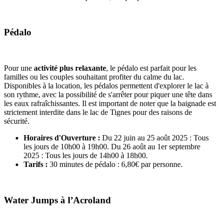
Pédalo
Pour une
activité plus relaxante
, le pédalo est parfait pour les
familles ou les couples souhaitant profiter du calme du lac.
Disponibles à la location, les pédalos permettent d'explorer le lac à
son rythme, avec la possibilité de s'arrêter pour piquer une tête dans
les eaux rafraîchissantes. Il est important de noter que la baignade est
strictement interdite dans le lac de Tignes pour des raisons de
sécurité.
Horaires d'Ouverture :
Du 22 juin au 25 août 2025 : Tous
les jours de 10h00 à 19h00. Du 26 août au 1er septembre
2025 : Tous les jours de 14h00 à 18h00.
Tarifs :
30 minutes de pédalo : 6,80€ par personne.
Water Jumps à l’Acroland