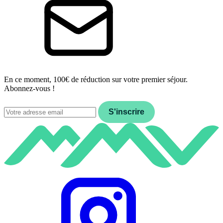
En ce moment, 100€ de réduction sur votre premier séjour.
Abonnez-vous !
Email
S'inscrire
Instagram