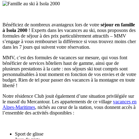
Bénéficiez de nombreux avantageux lors de votre
séjour en famille
à Isola 2000
! Experts dans les vacances au ski, nous proposons des
formules de séjour à des prix particulièrement attractifs – MMV
s’engage à vous rembourser la différence si vous trouvez moins cher
dans les 7 jours qui suivent votre réservation.
MMV, c’est des formules de vacances sur mesure, qui vous font
bénéficier de services hôteliers haut de gamme, ainsi que de
plusieurs prestations à la carte : nos séjours ski tout compris sont
personnalisables à tout moment en fonction de vos envies et de votre
budget. Rien de tel pour passer des vacances à la montagne en toute
liberté !
Notre résidence Club jouit également d’une situation privilégiée sur
le massif du Mercantour. Les appartements de ce village
vacances en
Alpes-Maritimes
, nichés au cœur de la station, vous donnent accès à
l’ensemble des activités disponibles :
Sport de glisse