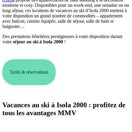
moderne et cosy. Disponibles pour un week-end, une semaine ou un
long séjour, ces locations de vacances au ski d’Isola 2000 mettent à
votre disposition un grand nombre de commodités – appartement
avec balcon, cuisine équipée, salle de séjour, salle de bain et
baignoire…
Des prestations hôtelières prestigieuses à votre disposition durant
votre
séjour au ski à Isola 2000
!
Tarifs & réservations
Vacances au ski à Isola 2000 : profitez de
tous les avantages MMV