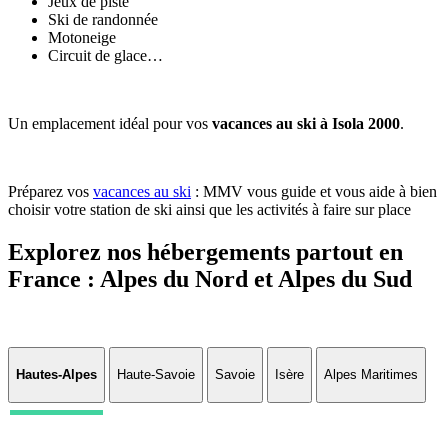
Jeux de piste
Ski de randonnée
Motoneige
Circuit de glace…
Un emplacement idéal pour vos
vacances au ski à Isola 2000
.
Préparez vos
vacances au ski
: MMV vous guide et vous aide à bien
choisir votre station de ski ainsi que les activités à faire sur place
Explorez nos hébergements partout en
France : Alpes du Nord et Alpes du Sud
Hautes-Alpes
Haute-Savoie
Savoie
Isère
Alpes Maritimes