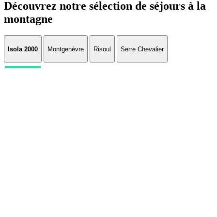
Découvrez notre sélection de séjours à la
montagne
Isola 2000
Montgenèvre
Risoul
Serre Chevalier