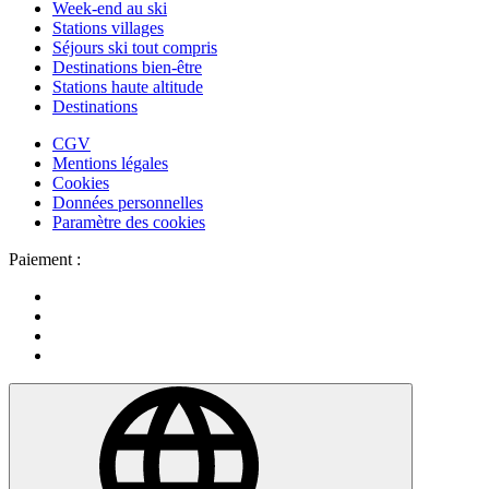
Week-end au ski
Stations villages
Séjours ski tout compris
Destinations bien-être
Stations haute altitude
Destinations
CGV
Mentions légales
Cookies
Données personnelles
Paramètre des cookies
Paiement :