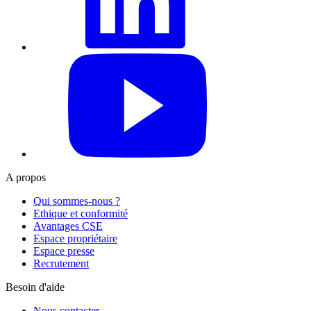
YouTube
A propos
Qui sommes-nous ?
Ethique et conformité
Avantages CSE
Espace propriétaire
Espace presse
Recrutement
Besoin d'aide
Nous contacter