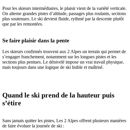
Pour les skieurs intermédiaires, le plaisir vient de la variété verticale.
On alterne grandes pistes d’altitude, passages plus roulants, sections
plus soutenues. Le ski devient fluide, rythmé par la descente plutôt
que par les remontées.
Se faire plaisir dans la pente
Les skieurs confirmés trouvent aux 2 Alpes un terrain qui permet de
s’engager franchement, notamment sur les longues pistes et les
sections plus pentues. Le dénivelé impose un vrai travail physique,
mais toujours dans une logique de ski lisible et maîtrisé.
Quand le ski prend de la hauteur puis
s’étire
Sans jamais quitter les pistes, Les 2 Alpes offrent plusieurs manières
de faire évoluer la journée de ski :