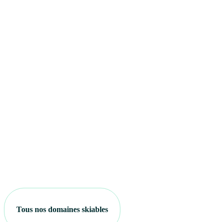
Tous nos domaines skiables