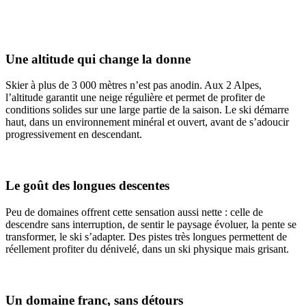
Une altitude qui change la donne
Skier à plus de 3 000 mètres n’est pas anodin. Aux 2 Alpes,
l’altitude garantit une neige régulière et permet de profiter de
conditions solides sur une large partie de la saison. Le ski démarre
haut, dans un environnement minéral et ouvert, avant de s’adoucir
progressivement en descendant.
Le goût des longues descentes
Peu de domaines offrent cette sensation aussi nette : celle de
descendre sans interruption, de sentir le paysage évoluer, la pente se
transformer, le ski s’adapter. Des pistes très longues permettent de
réellement profiter du dénivelé, dans un ski physique mais grisant.
Un domaine franc, sans détours