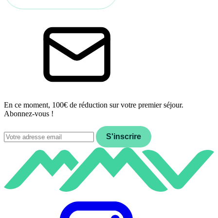
En ce moment, 100€ de réduction sur votre premier séjour.
Abonnez-vous !
Email
S'inscrire
Instagram