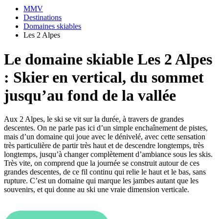
MMV
Destinations
Domaines skiables
Les 2 Alpes
Le domaine skiable Les 2 Alpes
: Skier en vertical, du sommet
jusqu’au fond de la vallée
Aux 2 Alpes, le ski se vit sur la durée, à travers de grandes
descentes. On ne parle pas ici d’un simple enchaînement de pistes,
mais d’un domaine qui joue avec le dénivelé, avec cette sensation
très particulière de partir très haut et de descendre longtemps, très
longtemps, jusqu’à changer complètement d’ambiance sous les skis.
Très vite, on comprend que la journée se construit autour de ces
grandes descentes, de ce fil continu qui relie le haut et le bas, sans
rupture. C’est un domaine qui marque les jambes autant que les
souvenirs, et qui donne au ski une vraie dimension verticale.