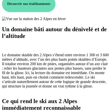
Découvrir nos établissements
Un domaine bâti autour du dénivelé et de
l’altitude
Le domaine skiable des 2 Alpes s’étend entre environ 1 300 et 3 600
mètres d’altitude, avec l’un des plus hauts points skiables d’Europe.
Il totalise environ 200 km de pistes, organisées autour d’un axe clair
: relier les hauteurs glaciaires aux pentes plus basses, sans perdre le
fil de la glisse. Ici, la lecture du domaine est immédiate. On monte
haut, très haut, puis on choisit comment redescendre. Le ski
s’articule naturellement autour de cette logique de grande descente,
qui structure la journée et donne un vrai rythme à la glisse.
Ce qui rend le ski aux 2 Alpes
immédiatement reconnaissable