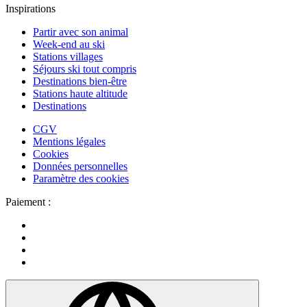
Inspirations
Partir avec son animal
Week-end au ski
Stations villages
Séjours ski tout compris
Destinations bien-être
Stations haute altitude
Destinations
CGV
Mentions légales
Cookies
Données personnelles
Paramètre des cookies
Paiement :