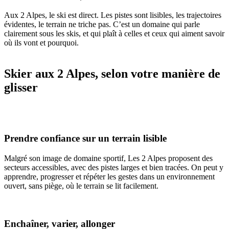
Aux 2 Alpes, le ski est direct. Les pistes sont lisibles, les trajectoires
évidentes, le terrain ne triche pas. C’est un domaine qui parle
clairement sous les skis, et qui plaît à celles et ceux qui aiment savoir
où ils vont et pourquoi.
Skier aux 2 Alpes, selon votre manière de
glisser
Prendre confiance sur un terrain lisible
Malgré son image de domaine sportif, Les 2 Alpes proposent des
secteurs accessibles, avec des pistes larges et bien tracées. On peut y
apprendre, progresser et répéter les gestes dans un environnement
ouvert, sans piège, où le terrain se lit facilement.
Enchaîner, varier, allonger