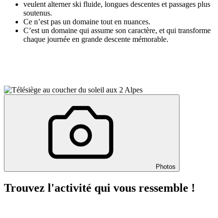
veulent alterner ski fluide, longues descentes et passages plus
soutenus.
Ce n’est pas un domaine tout en nuances.
C’est un domaine qui assume son caractère, et qui transforme
chaque journée en grande descente mémorable.
Photos
Trouvez l'activité qui vous ressemble !