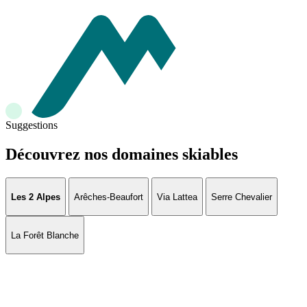
Suggestions
Découvrez nos domaines skiables
Les 2 Alpes
Arêches-Beaufort
Via Lattea
Serre Chevalier
La Forêt Blanche