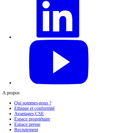
YouTube
A propos
Qui sommes-nous ?
Ethique et conformité
Avantages CSE
Espace propriétaire
Espace presse
Recrutement