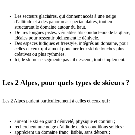
Les secteurs glaciaires, qui donnent accès à une neige
d’altitude et à des panoramas spectaculaires, tout en
structurant le domaine autour du haut.
De très longues pistes, véritables fils conducteurs de la glisse,
idéales pour ressentir pleinement le dénivelé.
Des espaces ludiques et freestyle, intégrés au domaine, pour
celles et ceux qui aiment ponctuer leur ski de touches plus
créatives ou plus rythmées.
Ici, le ski ne se segmente pas : il descend, tout simplement.
Les 2 Alpes, pour quels types de skieurs ?
Les 2 Alpes parlent particulièrement à celles et ceux qui :
aiment le ski en grand dénivelé, physique et continu ;
recherchent une neige d’altitude et des conditions solides ;
apprécient un domaine franc, lisible, sans détours ;