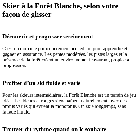
Skier à la Forêt Blanche, selon votre
façon de glisser
Découvrir et progresser sereinement
C’est un domaine particulièrement accueillant pour apprendre et
gagner en assurance. Les pentes modérées, les pistes larges et la
présence de la forêt créent un environnement rassurant, propice à la
progression.
Profiter d’un ski fluide et varié
Pour les skieurs intermédiaires, la Forêt Blanche est un terrain de jeu
idéal. Les bleues et rouges s’enchaînent naturellement, avec des
profils variés qui évitent la monotonie. On skie longtemps, sans
fatigue inutile.
Trouver du rythme quand on le souhaite