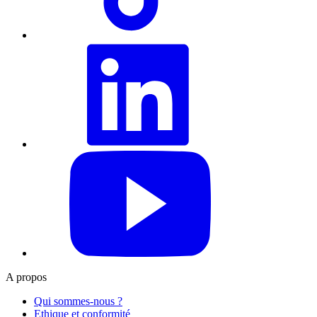
LinkedIn
YouTube
A propos
Qui sommes-nous ?
Ethique et conformité