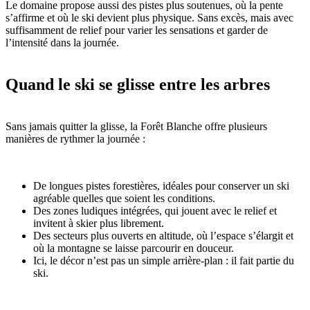
Le domaine propose aussi des pistes plus soutenues, où la pente
s’affirme et où le ski devient plus physique. Sans excès, mais avec
suffisamment de relief pour varier les sensations et garder de
l’intensité dans la journée.
Quand le ski se glisse entre les arbres
Sans jamais quitter la glisse, la Forêt Blanche offre plusieurs
manières de rythmer la journée :
De longues pistes forestières, idéales pour conserver un ski
agréable quelles que soient les conditions.
Des zones ludiques intégrées, qui jouent avec le relief et
invitent à skier plus librement.
Des secteurs plus ouverts en altitude, où l’espace s’élargit et
où la montagne se laisse parcourir en douceur.
Ici, le décor n’est pas un simple arrière-plan : il fait partie du
ski.