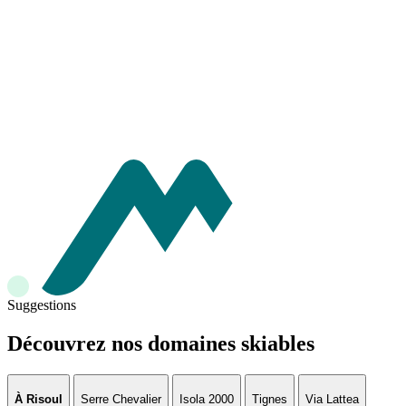
Suggestions
Découvrez nos domaines skiables
À Risoul
Serre Chevalier
Isola 2000
Tignes
Via Lattea