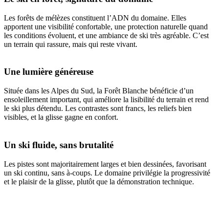
Les forêts de mélèzes constituent l’ADN du domaine. Elles
apportent une visibilité confortable, une protection naturelle quand
les conditions évoluent, et une ambiance de ski très agréable. C’est
un terrain qui rassure, mais qui reste vivant.
Une lumière généreuse
Située dans les Alpes du Sud, la Forêt Blanche bénéficie d’un
ensoleillement important, qui améliore la lisibilité du terrain et rend
le ski plus détendu. Les contrastes sont francs, les reliefs bien
visibles, et la glisse gagne en confort.
Un ski fluide, sans brutalité
Les pistes sont majoritairement larges et bien dessinées, favorisant
un ski continu, sans à-coups. Le domaine privilégie la progressivité
et le plaisir de la glisse, plutôt que la démonstration technique.