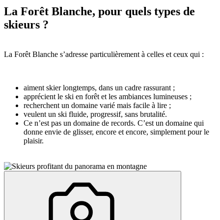
La Forêt Blanche, pour quels types de
skieurs ?
La Forêt Blanche s’adresse particulièrement à celles et ceux qui :
aiment skier longtemps, dans un cadre rassurant ;
apprécient le ski en forêt et les ambiances lumineuses ;
recherchent un domaine varié mais facile à lire ;
veulent un ski fluide, progressif, sans brutalité.
Ce n’est pas un domaine de records. C’est un domaine qui
donne envie de glisser, encore et encore, simplement pour le
plaisir.