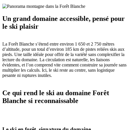
Un grand domaine accessible, pensé pour
le ski plaisir
La Forêt Blanche s’étend entre environ 1 650 et 2 750 mètres
d’altitude, pour un total d’environ 185 km de pistes reliées skis aux
pieds. Une taille idéale pour offrir de la variété sans complexifier la
lecture du domaine. La circulation est naturelle, les liaisons
évidentes, et l’on comprend vite comment construire sa journée sans
multiplier les calculs. Ici, le ski reste au centre, sans logistique
pesante ni ruptures inutiles.
Ce qui rend le ski au domaine Forêt
Blanche si reconnaissable
Le ski en forêt, signature du domaine