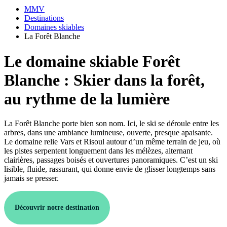
MMV
Destinations
Domaines skiables
La Forêt Blanche
Le domaine skiable Forêt
Blanche : Skier dans la forêt,
au rythme de la lumière
La Forêt Blanche porte bien son nom. Ici, le ski se déroule entre les
arbres, dans une ambiance lumineuse, ouverte, presque apaisante.
Le domaine relie Vars et Risoul autour d’un même terrain de jeu, où
les pistes serpentent longuement dans les mélèzes, alternant
clairières, passages boisés et ouvertures panoramiques. C’est un ski
lisible, fluide, rassurant, qui donne envie de glisser longtemps sans
jamais se presser.
Découvrir notre destination