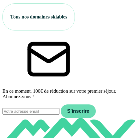
Tous nos domaines skiables
En ce moment, 100€ de réduction sur votre premier séjour.
Abonnez-vous !
Email
S'inscrire