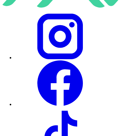
Instagram
Facebook
TikTok