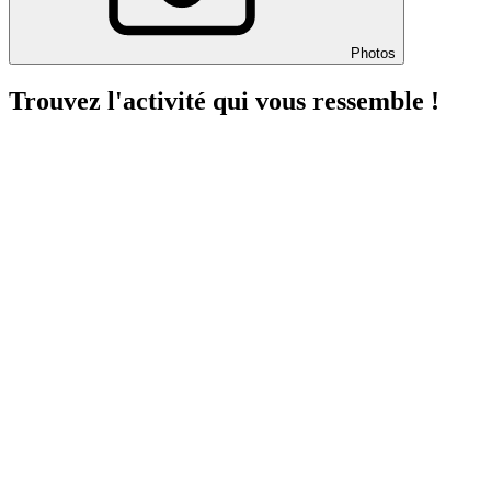
Photos
Trouvez l'activité qui vous ressemble !