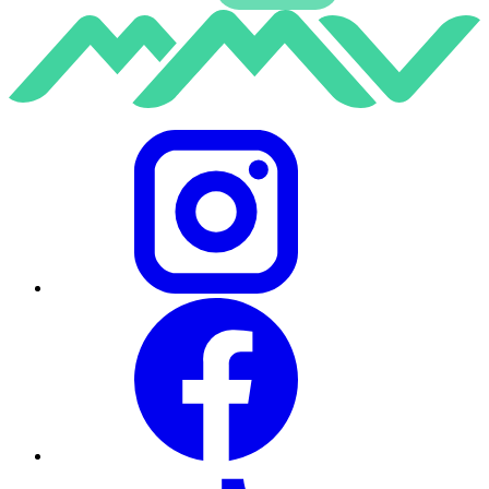
Instagram
Facebook
TikTok