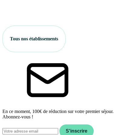
Tous nos établissements
En ce moment, 100€ de réduction sur votre premier séjour.
Abonnez-vous !
Email
S'inscrire