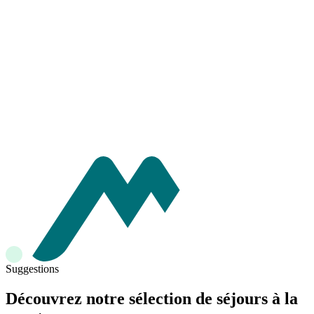
Suggestions
Découvrez notre sélection de séjours à la