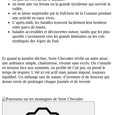
on tente une via ferrata ou la grande tyrolienne qui survole la
vallée,
on se laisse surprendre par la fraîcheur de la Guisane pendant
une activité en eaux vives.
L’après-midi, les familles trouvent facilement leur bonheur
entre parcs de loisirs,
balades accessibles et découvertes nature, tandis que les plus
sportifs s’aventurent vers les grands itinéraires ou les cols
mythiques des Alpes du Sud.
Et quand la lumière décline, Serre Chevalier révèle un autre atout :
une ambiance simple, chaleureuse, vivante sans excès. On s’installe
en terrasse face aux sommets, on profite de l’air pur, on prend le
temps de respirer. L’été ici est actif mais jamais imposé, toujours
équilibré. Un mélange rare de nature, d’aventure et de douceur qui
donne envie de prolonger chaque journée et de revenir.