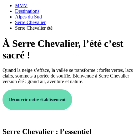
MMV
Destinations
Alpes du Sud
Serre Chevalier
Serre Chevalier été
À Serre Chevalier, l’été c’est
sacré !
Quand la neige s’efface, la vallée se transforme : forêts vertes, lacs
clairs, sommets à portée de souffle. Bienvenue à Serre Chevalier
version été : grand air, aventure et nature.
Découvrir notre établissement
Serre Chevalier : l’essentiel