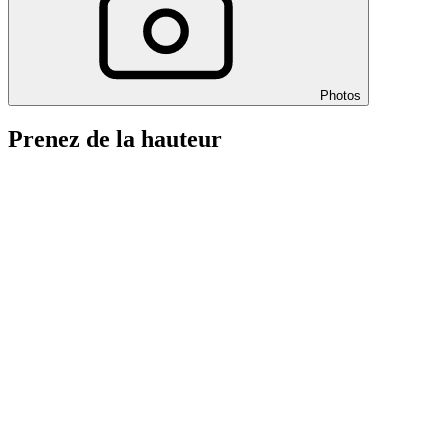
Photos
Prenez de la hauteur