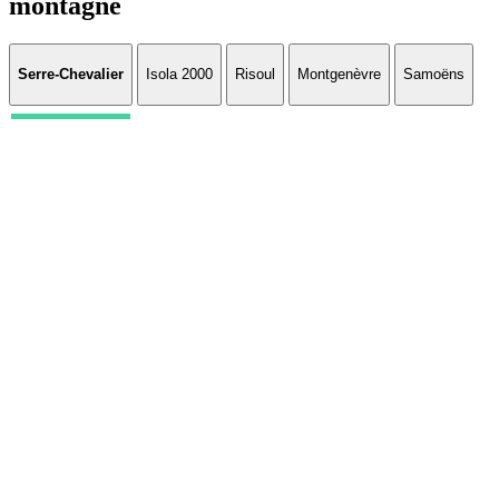
montagne
Serre-Chevalier
Isola 2000
Risoul
Montgenèvre
Samoëns