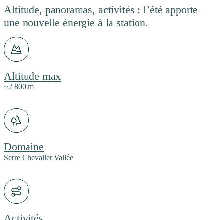
Altitude, panoramas, activités : l’été apporte
une nouvelle énergie à la station.
Altitude max
~2 800 m
Domaine
Serre Chevalier Vallée
Activités