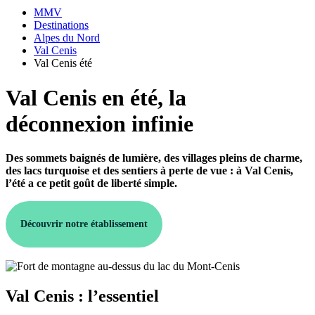
MMV
Destinations
Alpes du Nord
Val Cenis
Val Cenis été
Val Cenis en été, la
déconnexion infinie
Des sommets baignés de lumière, des villages pleins de charme,
des lacs turquoise et des sentiers à perte de vue : à Val Cenis,
l’été a ce petit goût de liberté simple.
Découvrir notre établissement
Val Cenis : l’essentiel