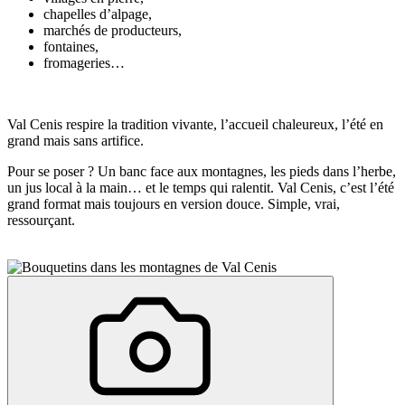
chapelles d’alpage,
marchés de producteurs,
fontaines,
fromageries…
Val Cenis respire la tradition vivante, l’accueil chaleureux, l’été en
grand mais sans artifice.
Pour se poser ? Un banc face aux montagnes, les pieds dans l’herbe,
un jus local à la main… et le temps qui ralentit. Val Cenis, c’est l’été
grand format mais toujours en version douce. Simple, vrai,
ressourçant.