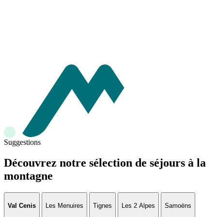
Suggestions
Découvrez notre sélection de séjours à la
montagne
Val Cenis
Les Menuires
Tignes
Les 2 Alpes
Samoëns