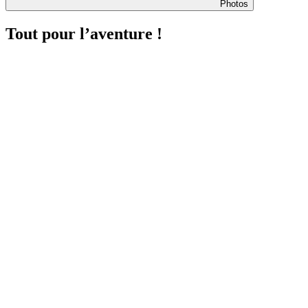
Photos
Tout pour l’aventure !