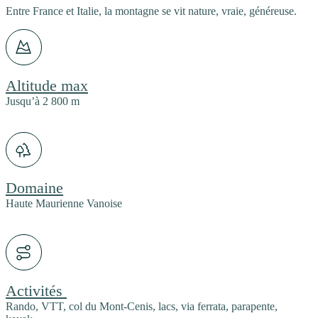
Entre France et Italie, la montagne se vit nature, vraie, généreuse.
Altitude max
Jusqu’à 2 800 m
Domaine
Haute Maurienne Vanoise
Activités
Rando, VTT, col du Mont-Cenis, lacs, via ferrata, parapente,