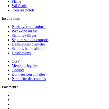
Flaine
Val Cenis
Tous les hôtels
Inspirations
Partir avec son animal
Week-end au ski
Stations villages
Séjours ski tout compris
Destinations bien-être
Stations haute altitude
Destinations
CGV
Mentions légales
Cookies
Données personnelles
Paramètre des cookies
Paiement :