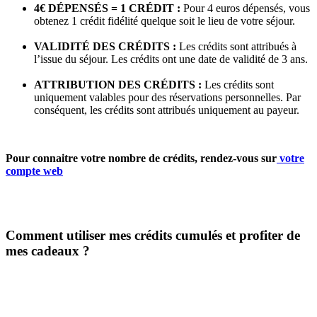
4€ DÉPENSÉS = 1 CRÉDIT :
Pour 4 euros dépensés, vous
obtenez 1 crédit fidélité quelque soit le lieu de votre séjour.
VALIDITÉ DES CRÉDITS :
Les crédits sont attribués à
l’issue du séjour. Les crédits ont une date de validité de 3 ans.
ATTRIBUTION DES CRÉDITS :
Les crédits sont
uniquement valables pour des réservations personnelles. Par
conséquent, les crédits sont attribués uniquement au payeur.
Pour connaitre votre nombre de crédits, rendez-vous sur
votre
compte web
Comment utiliser mes crédits cumulés et profiter de
mes cadeaux ?