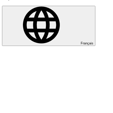
Français