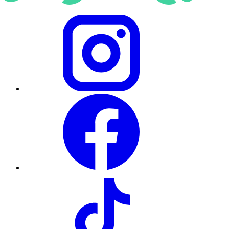
Instagram
Facebook
TikTok