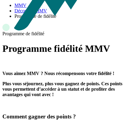
MMV
Découvrir MMV
Programme de fidélité
Programme de fidélité
Programme fidélité MMV
Vous aimez MMV ? Nous récompensons votre fidélité !​
Plus vous séjournez, plus vous gagnez de points. Ces points
vous permettent d’accéder à un statut et de profiter des
avantages qui vont avec !
Comment gagner des points ?